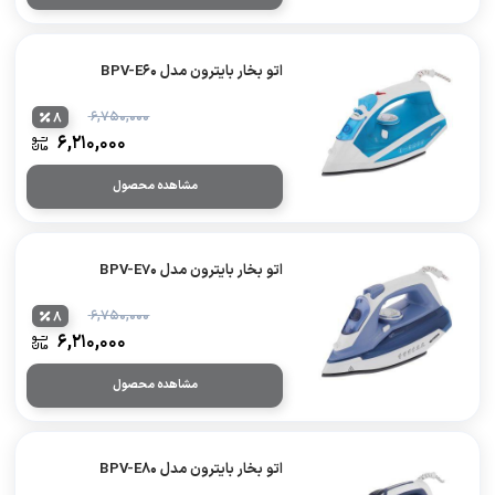
اتو بخار بایترون مدل BPV-E60
۶,۷۵۰,۰۰۰
8
۶,۲۱۰,۰۰۰
مشاهده محصول
اتو بخار بایترون مدل BPV-E70
۶,۷۵۰,۰۰۰
8
۶,۲۱۰,۰۰۰
مشاهده محصول
اتو بخار بایترون مدل BPV-E80