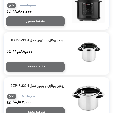
۲۰,۲۵۰,۰۰۰
7
۱۸,۸۶۰,۰۰۰
مشاهده محصول
زودپز روگازی بایترون مدل BZP-10SSH
۲۲,۰۸۸,۰۰۰
مشاهده محصول
زودپز روگازی بایترون مدل BZP-60SSH
۱۵,۹۵۰,۰۰۰
5
۱۵,۱۵۳,۰۰۰
مشاهده محصول