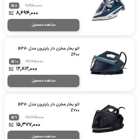
۹,۴۵۰,۰۰۰
8
۸,۶۹۴,۰۰۰
مشاهده محصول
اتو بخار مخزن دار بایترون مدل BPV-
Z600
۱۴,۱۷۵,۰۰۰
10
۱۲,۸۱۲,۰۰۰
مشاهده محصول
اتو بخار مخزن دار بایترون مدل BPV-
Z700
۱۶,۸۷۵,۰۰۰
9
۱۵,۳۷۷,۰۰۰
مشاهده محصول