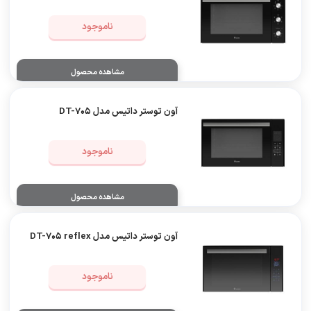
ناموجود
مشاهده محصول
آون توستر داتیس مدل DT-705
ناموجود
مشاهده محصول
آون توستر داتیس مدل DT-705 reflex
ناموجود