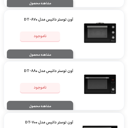
مشاهده محصول
آون توستر داتیس مدل 870-DT
ناموجود
مشاهده محصول
آون توستر داتیس مدل 880-DT
ناموجود
مشاهده محصول
آون توستر داتیس مدل DT-700