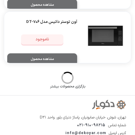
مشاهده محصول
آون توستر داتیس مدل DT-706
ناموجود
مشاهده محصول
آون توستر داتیس مدل DT-710
ناموجود
مشاهده محصول
آون توستر داتیس مدل DT-720