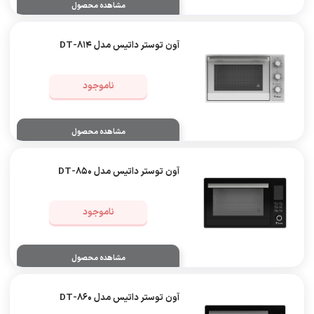
مشاهده محصول
آون توستر داتیس مدل 814-DT
ناموجود
مشاهده محصول
آون توستر داتیس مدل 850-DT
ناموجود
مشاهده محصول
آون توستر داتیس مدل 860-DT