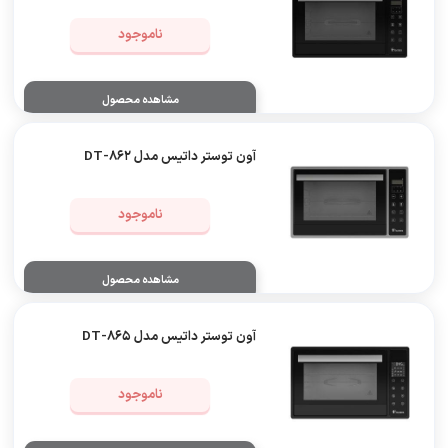
ناموجود
مشاهده محصول
آون توستر داتیس مدل 862-DT
ناموجود
مشاهده محصول
آون توستر داتیس مدل 865-DT
ناموجود