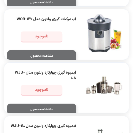
مشاهده محصول
آب مرکبات گیری ولتون مدل WOR-127
ناموجود
مشاهده محصول
آبمیوه‌ گیری چهارکاره ولتون مدل WJU-
108
ناموجود
مشاهده محصول
آبمیوه‌ گیری چهارکاره ولتون مدل WJU-110