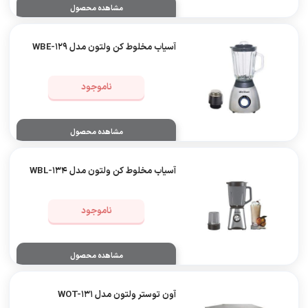
مشاهده محصول
آسیاب مخلوط کن ولتون مدل WBE-129
ناموجود
مشاهده محصول
آسیاب مخلوط کن ولتون مدل WBL-134
ناموجود
مشاهده محصول
آون توستر ولتون مدل WOT-131