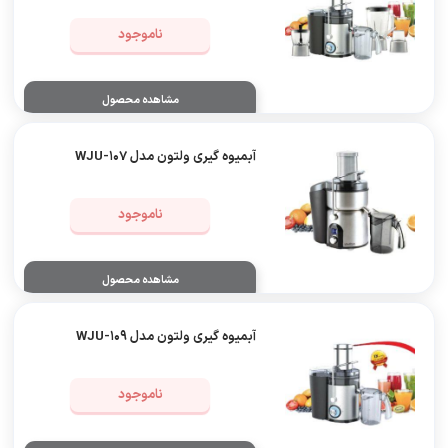
ناموجود
مشاهده محصول
آبمیوه‌ گیری ولتون مدل WJU-107
ناموجود
مشاهده محصول
آبمیوه‌ گیری ولتون مدل WJU-109
ناموجود