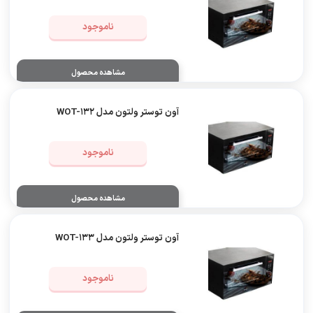
ناموجود
مشاهده محصول
آون توستر ولتون مدل WOT-132
ناموجود
مشاهده محصول
آون توستر ولتون مدل WOT-133
ناموجود