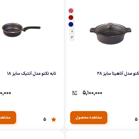
+
3
کنو مدل آناهیتا سایز 28
تابه تکنو مدل آنتیک سایز 18
۰۰,۰۰۰
۵,۱۰۰,۰۰۰
مشاهده محصول
مشاهد
5
5