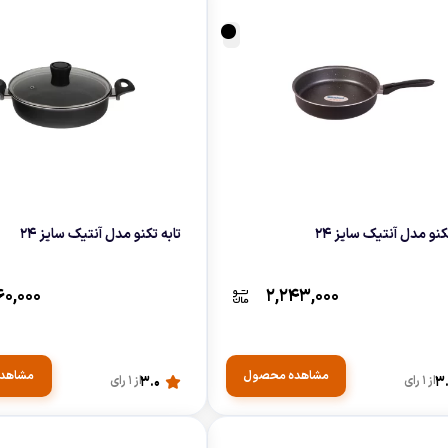
کنو مدل آنتیک سایز 24
تابه تکنو مدل آنتیک سایز 24
۶۰,۰۰۰
۲,۲۴۳,۰۰۰
مشاهده محصول
مشاهد
3
از 1 رای
3.0
از 1 رای