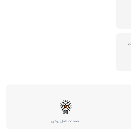
ی
ضمانت اصل بودن