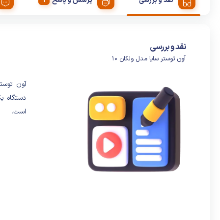
نقد و بررسی
پرسش و پاسخ
نقد و بررسی
آون توستر سایا مدل ولکان ۱۰
دستگاه یک
است.