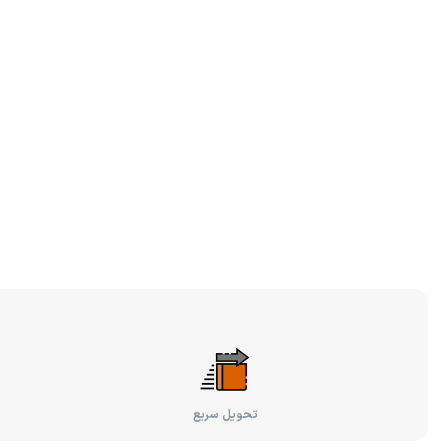
تحویل سریع