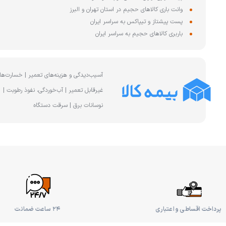
وانت باری کالاهای حجیم در استان تهران و البرز
پست پیشتاز و تیپاکس به سراسر ایران
باربری کالاهای حجیم به سراسر ایران
آسیب‌دیدگی و هزینه‌های تعمیر | خسارت‌ها
غیرقابل تعمیر | آب‌خوردگی، نفوذ رطوبت |
نوسانات برق | سرقت دستگاه
پرداخت اقساطی و اعتباری
۲۴ ساعت ضمانت