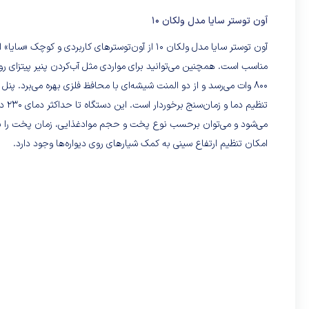
آون توستر سایا مدل ولکان ۱۰
آون توستر سایا مدل ولکان ۱۰ از آون‌توسترهای کار
مناسب است. همچنین می‌توانید برای مواردی مثل آب‌کردن پنیر پیتزای 
800 وات می‌رسد و از دو المنت شیشه‌ای با محافظ فلزی بهره می‌برد. پ
می‌شود و می‌توان برحسب نوع پخت و حجم موادغذایی، زمان پخت را به م
امکان تنظیم ارتفاع سینی به کمک شیارهای روی دیواره‌ها وجود دارد.