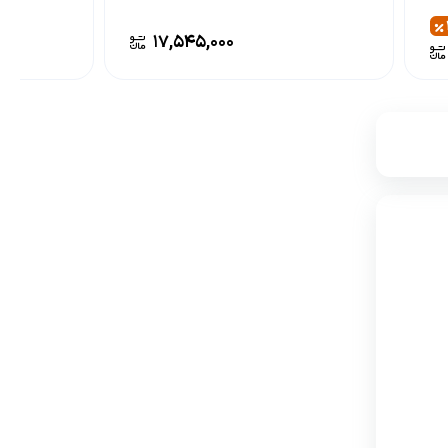
۱۷,۵۴۵,۰۰۰