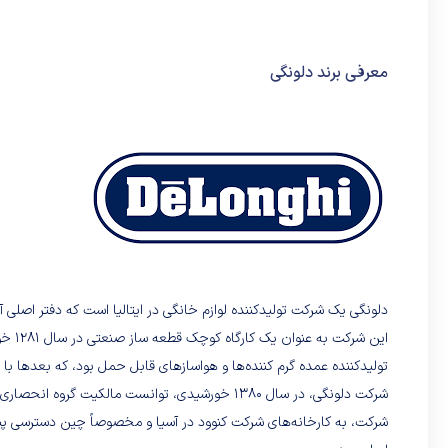
معرفی برند دلونگی
دلونگی یک شرکت تولیدکننده لوازم خانگی در ایتالیا است که دفتر اصلی آ
تولیدکننده عمده گرم کننده‌ها و هواسازهای قابل حمل بود، که بعدها با 
شرکت دلونگی، در سال ۱۳۸۰ خورشیدی، توانست مالکیت
شرکت، به کارخانه‌های شرکت کنوود در آسیا و مخصوصاً چین دسترسی پی