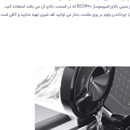
سمت بالای آن می باشد استفاده کنید.
ا چرخاندن ولوم بر روی علامت بخار می توانید کف شیری تهیه نمایید و کافی است ت