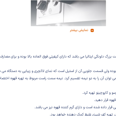
نمایش بیشتر
ع اسپرسوسازهای شرکت بزرگ دلونگی ایتالیا می باشد که دارای کیفیتی فوق العاده بالا بوده و برای مصارف
ه از پلاستیک فشرده بوده ولی قسمت جلویی آن از استیل است که نمای لاکچری و زیبایی به دستگاه می
 می توان آن را به دو نیمه تقسیم کرد. نیمه سمت راست مربوط به تهیه قهوه اختصا
قهوه قرار دهید.
قرار داده شده است و دارای گرم کننده قهوه نیز می باشد.