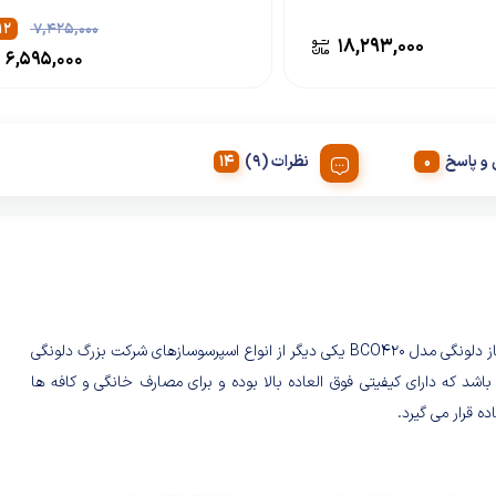
۱۲
۷,۴۲۵,۰۰۰
۱۸,۲۹۳,۰۰۰
۶,۵۹۵,۰۰۰
و پاسخ
نظرات (9)
اسپرسو ساز دلونگی مدل BCO420 یکی دیگر از انواع اسپرسوسازهای شرکت بزرگ دلونگی
 باشد که دارای کیفیتی فوق العاده بالا بوده و برای مصارف خانگی و کافه ها
ده قرار می گیرد.