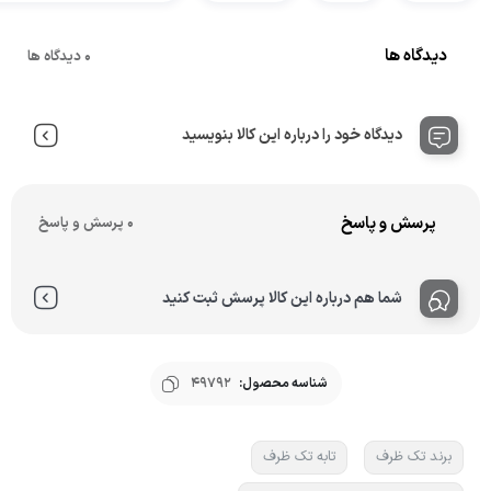
دیدگاه ها
0 دیدگاه ها
دیدگاه خود را درباره این کالا بنویسید
پرسش و پاسخ
0 پرسش و پاسخ
شما هم درباره این کالا پرسش ثبت کنید
شناسه محصول:
49792
برند تک ظرف
تابه تک ظرف