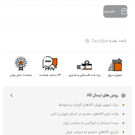
ناموجود
قیمت بهتری سراغ دارید؟
تحویل سریع
پرداخت اقساطی و اعتباری
۲۴ ساعت ضمانت
ضمانت اصل بودن
روش های ارسال کالا
پیک شهری تهران کالاهای کوچک و متوسط
وانت باری کالاهای حجیم در استان تهران و البرز
پست پیشتاز و تیپاکس به سراسر ایران
باربری کالاهای حجیم به سراسر ایران