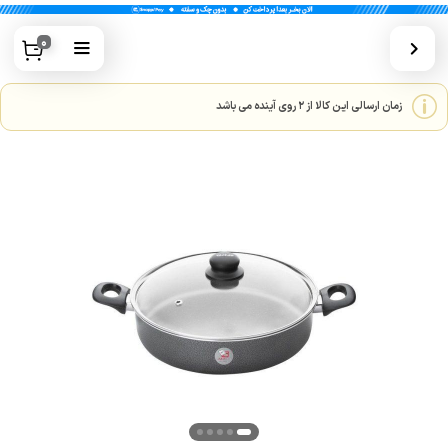
0
زمان ارسالی این کالا از 2 روی آینده می باشد