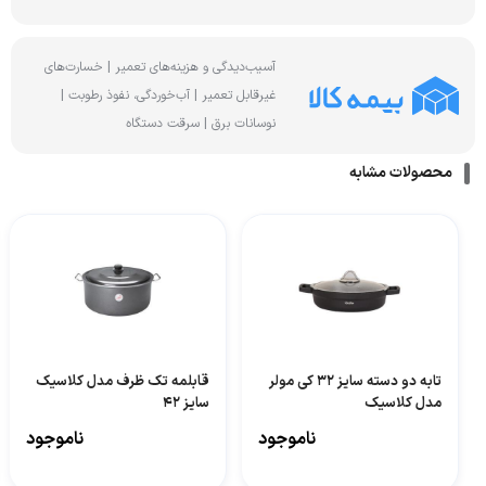
آسیب‌دیدگی و هزینه‌های تعمیر | خسارت‌های
غیرقابل تعمیر | آب‌خوردگی، نفوذ رطوبت |
نوسانات برق | سرقت دستگاه
محصولات مشابه
تابه دو دسته سایز 32 کی مولر
قابلمه تک ظرف مدل کلاسیک
مدل کلاسیک
سایز 42
ناموجود
ناموجود