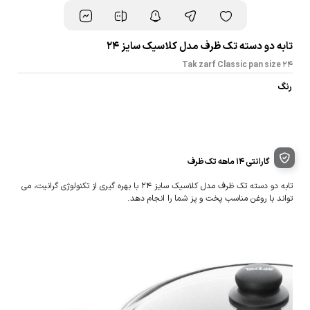
تابه دو دسته تک ظرف مدل کلاسیک سایز 24
Tak zarf Classic pan size 24
رنگ
گارانتی 14 ماهه تک ظرف
تابه دو دسته تک ظرف مدل کلاسیک سایز 24 با بهره گیری از تکنولوژی گرانیت، می
تواند با روغن مناسب پخت و پز شما را انجام دهد.