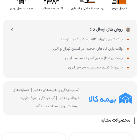
تحویل سریع
پرداخت اقساطی و اعتباری
۲۴ ساعت ضمانت
ضمانت اصل بودن
روش های ارسال کالا
پیک شهری تهران کالاهای کوچک و متوسط
وانت باری کالاهای حجیم در استان تهران و البرز
پست پیشتاز و تیپاکس به سراسر ایران
باربری کالاهای حجیم به سراسر ایران
آسیب‌دیدگی و هزینه‌های تعمیر | خسارت‌های
غیرقابل تعمیر | آب‌خوردگی، نفوذ رطوبت |
نوسانات برق | سرقت دستگاه
محصولات مشابه