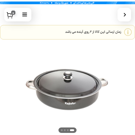
0
زمان ارسالی این کالا از 2 روی آینده می باشد