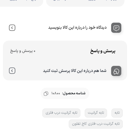
دیدگاه خود را درباره این کالا بنویسید
پرسش و پاسخ
0 پرسش و پاسخ
شما هم درباره این کالا پرسش ثبت کنید
شناسه محصول:
10800
تابه
تابه گرانیت
تابه گرانیت درب فلزی
تابه گرانیت درب فلزی کاج تفلون