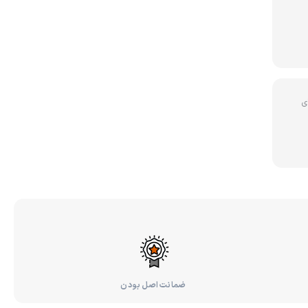
ی
ضمانت اصل بودن