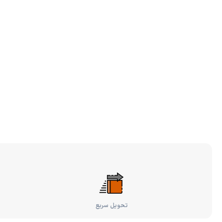
تحویل سریع