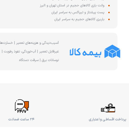
وانت باری کالاهای حجیم در استان تهران و البرز
پست پیشتاز و تیپاکس به سراسر ایران
باربری کالاهای حجیم به سراسر ایران
آسیب‌دیدگی و هزینه‌های تعمیر | خسارت‌ها
غیرقابل تعمیر | آب‌خوردگی، نفوذ رطوبت |
نوسانات برق | سرقت دستگاه
پرداخت اقساطی و اعتباری
۲۴ ساعت ضمانت