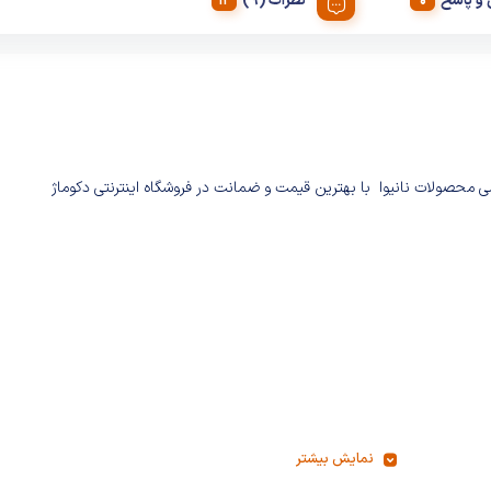
و پاسخ
نظرات (9)
ی محصولات نانیوا با بهترین قیمت و ضمانت در فروشگاه اینترنتی دکوماژ
نمایش بیشتر