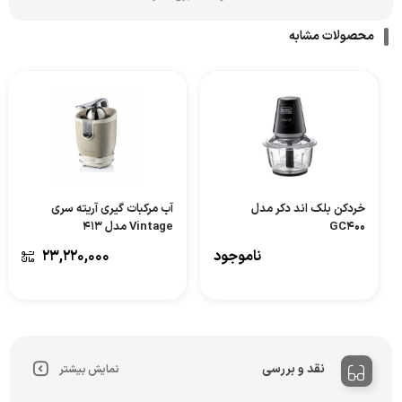
محصولات مشابه
خردکن بلک اند دکر مدل
آب مرکبات گیری آریته سری
GC400
Vintage مدل 413
ناموجود
۲۳,۲۲۰,۰۰۰
نقد و بررسی
نمایش بیشتر