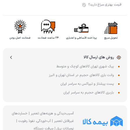
قیمت بهتری سراغ دارید؟
تحویل سریع
پرداخت اقساطی و اعتباری
۲۴ ساعت ضمانت
ضمانت اصل بودن
روش های ارسال کالا
پیک شهری تهران کالاهای کوچک و متوسط
وانت باری کالاهای حجیم در استان تهران و البرز
پست پیشتاز و تیپاکس به سراسر ایران
باربری کالاهای حجیم به سراسر ایران
آسیب‌دیدگی و هزینه‌های تعمیر | خسارت‌های
غیرقابل تعمیر | آب‌خوردگی، نفوذ رطوبت |
نوسانات برق | سرقت دستگاه