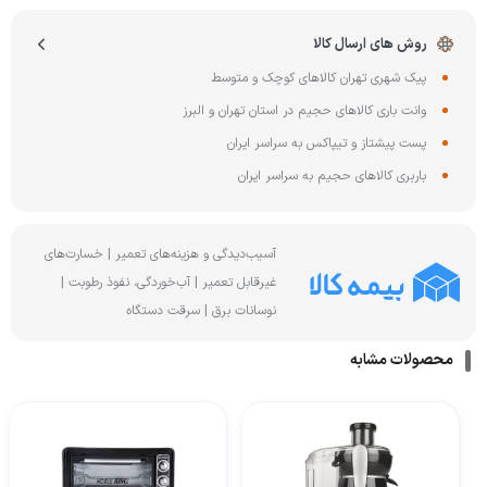
روش های ارسال کالا
پیک شهری تهران کالاهای کوچک و متوسط
وانت باری کالاهای حجیم در استان تهران و البرز
پست پیشتاز و تیپاکس به سراسر ایران
باربری کالاهای حجیم به سراسر ایران
آسیب‌دیدگی و هزینه‌های تعمیر | خسارت‌های
غیرقابل تعمیر | آب‌خوردگی، نفوذ رطوبت |
نوسانات برق | سرقت دستگاه
محصولات مشابه