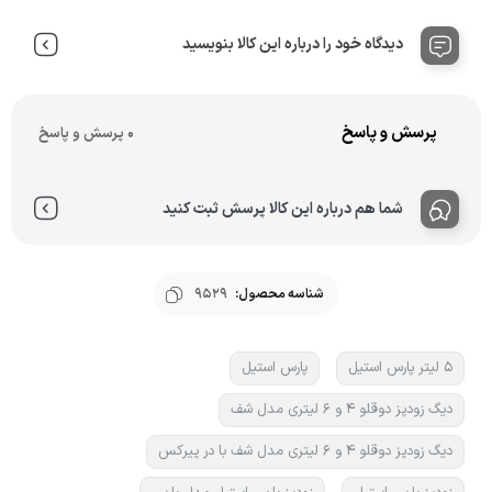
دیدگاه خود را درباره این کالا بنویسید
پرسش و پاسخ
0 پرسش و پاسخ
شما هم درباره این کالا پرسش ثبت کنید
شناسه محصول:
9529
5 لیتر پارس استیل
پارس استیل
دیگ زودپز دوقلو 4 و 6 لیتری مدل شف
دیگ زودپز دوقلو 4 و 6 لیتری مدل شف با در پیرکس