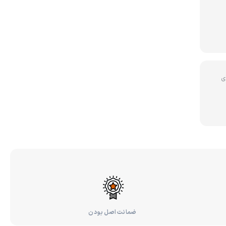
ی
ضمانت اصل بودن