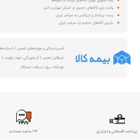
پیک شهری تهران کالاهای کوچک و متوسط
وانت باری کالاهای حجیم در استان تهران و البرز
پست پیشتاز و تیپاکس به سراسر ایران
باربری کالاهای حجیم به سراسر ایران
آسیب‌دیدگی و هزینه‌های تعمیر | خسارت‌ها
غیرقابل تعمیر | آب‌خوردگی، نفوذ رطوبت |
نوسانات برق | سرقت دستگاه
پرداخت اقساطی و اعتباری
۲۴ ساعت ضمانت