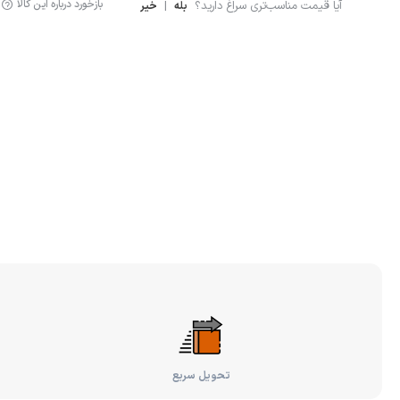
بازخورد درباره این کالا
آیا قیمت مناسب‌تری سراغ دارید؟
|
بله
خیر
تحویل سریع