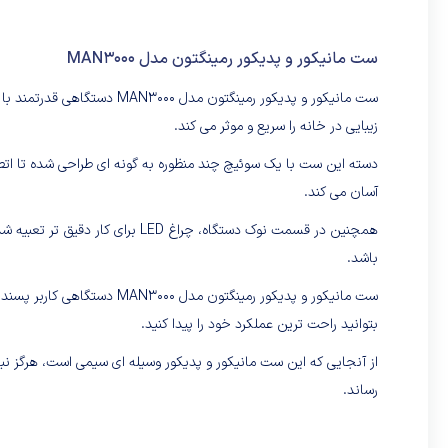
ست مانیکور و پدیکور رمینگتون مدل MAN3000
زیبایی در خانه را سریع و موثر می کند.
دسته این ست با یک سوئیچ چند منظوره به گونه ای طراحی شده تا اتصا
آسان می کند.
همچنین در قسمت نوک دستگاه، چراغ D
باشد.
ست مانیکور و پدیکور رمینگتون
بتوانید راحت ترین عملکرد خود را پیدا کنید.
از آنجایی که این ست مانیکور و پدیکور وسیله ای سیمی است، هرگز نبا
رساند.