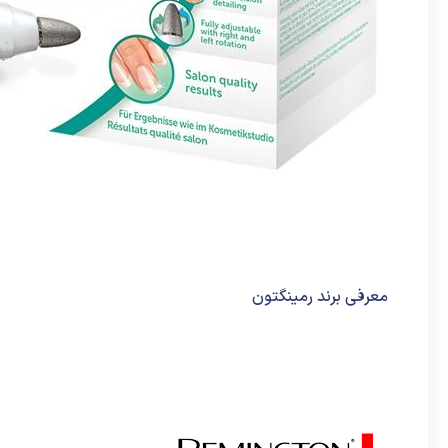
معرفی برند رمینگتون