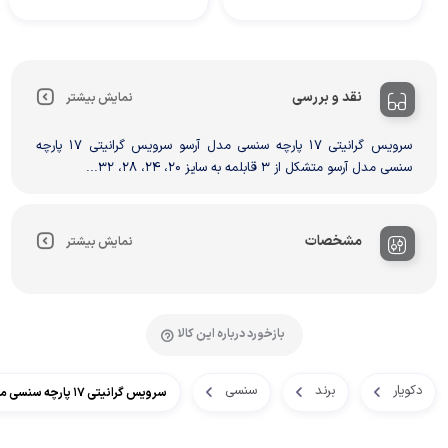
نقد و بررسی
نمایش بیشتر
سرویس گرانیتی 17 پارچه سنسی مدل آرسو سرویس گرانیتی 17 پارچه
سنسی مدل آرسو متشکل از 3 قابلمه به سایز 20، 24، 28، 32...
مشخصات
نمایش بیشتر
بازخورد درباره این کالا
دکویار
برند
سنسی
سرویس گرانیتی 17 پارچه سنسی مدل آرسو