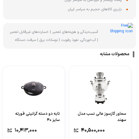
پست پیشتاز و تیپاکس به سراسر ایران
باربری کالاهای حجیم به سراسر ایران
آسیب‌دیدگی و هزینه‌های تعمیر | خسارت‌های غیرقابل تعمیر
| آب‌خوردگی، نفوذ رطوبت | نوسانات برق | سرقت دستگاه
محصولات مشابه
سماور گازسوز عالی نسب مدل
تابه دو دسته گرانیتی فورته
سهند
سایز 40
۱۰,۴۱۳,۰۰۰
۴۰,۵۰۰,۰۰۰