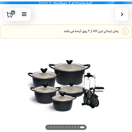
0
زمان ارسالی این کالا از 2 روی آینده می باشد