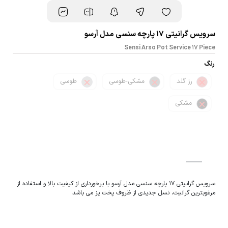
سرویس گرانیتی 17 پارچه سنسی مدل آرسو
Sensi Arso Pot Service 17 Piece
رنگ
رز گلد
مشکی-طوسی
طوسی
مشکی
سرویس گرانیتی 17 پارچه سنسی مدل آرسو با برخورداری از کیفیت بالا و استفاده از
مرغوبترین گرانیت، نسل جدیدی از ظروف پخت پز می باشد