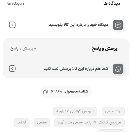
دیدگاه ها
0 دیدگاه ها
دیدگاه خود را درباره این کالا بنویسید
پرسش و پاسخ
0 پرسش و پاسخ
شما هم درباره این کالا پرسش ثبت کنید
شناسه محصول:
42868
برند سنسی
سرویس گرانیتی 17 پارچه
سرویس گرانیتی 17 پارچه سنسی مدل آرسو
سنسی
قابلمه