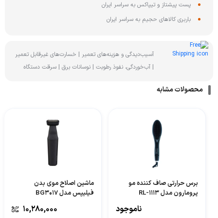
پست پیشتاز و تیپاکس به سراسر ایران
باربری کالاهای حجیم به سراسر ایران
آسیب‌دیدگی و هزینه‌های تعمیر | خسارت‌های غیرقابل تعمیر
| آب‌خوردگی، نفوذ رطوبت | نوسانات برق | سرقت دستگاه
محصولات مشابه
برس حرارتی صاف کننده مو
ماشین اصلاح موی بدن
پرومارون مدل RL-1113
فیلیپس مدل BG3017
ناموجود
۱۰,۲۸۰,۰۰۰