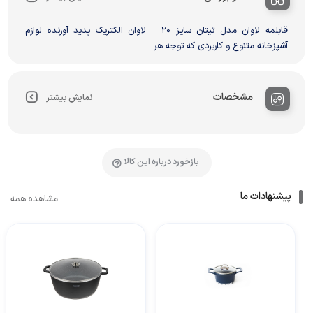
قابلمه لاوان مدل تیتان سایز 20 لاوان الکتریک پدید آورنده لوازم
آشپزخانه متنوع و کاربردی که توجه هر...
مشخصات
نمایش بیشتر
بازخورد درباره این کالا
پیشنهادات ما
مشاهده همه