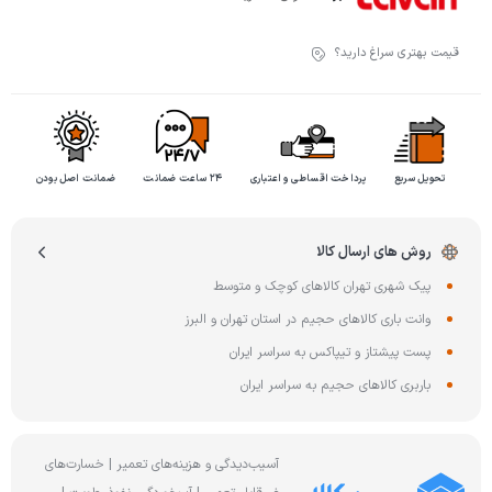
قیمت بهتری سراغ دارید؟
تحویل سریع
پرداخت اقساطی و اعتباری
۲۴ ساعت ضمانت
ضمانت اصل بودن
روش های ارسال کالا
پیک شهری تهران کالاهای کوچک و متوسط
وانت باری کالاهای حجیم در استان تهران و البرز
پست پیشتاز و تیپاکس به سراسر ایران
باربری کالاهای حجیم به سراسر ایران
آسیب‌دیدگی و هزینه‌های تعمیر | خسارت‌های