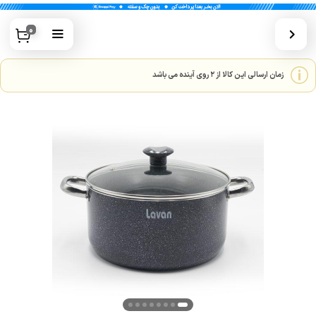
0
زمان ارسالی این کالا از 2 روی آینده می باشد