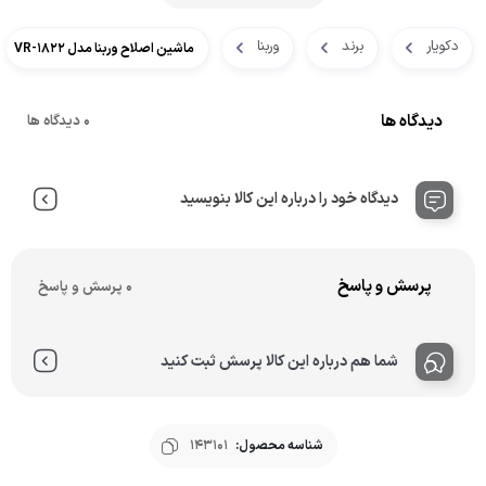
دکویار
برند
وربنا
ماشین اصلاح وربنا مدل VR-1822
دیدگاه ها
0 دیدگاه ها
دیدگاه خود را درباره این کالا بنویسید
پرسش و پاسخ
0 پرسش و پاسخ
شما هم درباره این کالا پرسش ثبت کنید
شناسه محصول:
143101