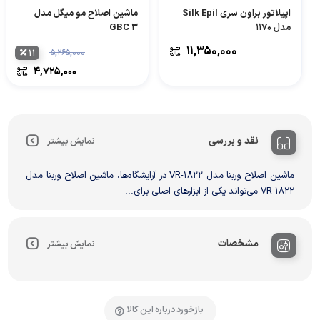
اپیلاتور براون سری Silk Epil
ماشین اصلاح مو میگل مدل
مدل 1170
GBC 3
۱۱,۳۵۰,۰۰۰
۱۱
۵,۲۶۵,۰۰۰
۴,۷۲۵,۰۰۰
نقد و بررسی
نمایش بیشتر
ماشین اصلاح وربنا مدل VR-1822 در آرایشگاه‌ها، ماشین اصلاح وربنا مدل
VR-1822 می‌تواند یکی از ابزارهای اصلی برای...
مشخصات
نمایش بیشتر
بازخورد درباره این کالا