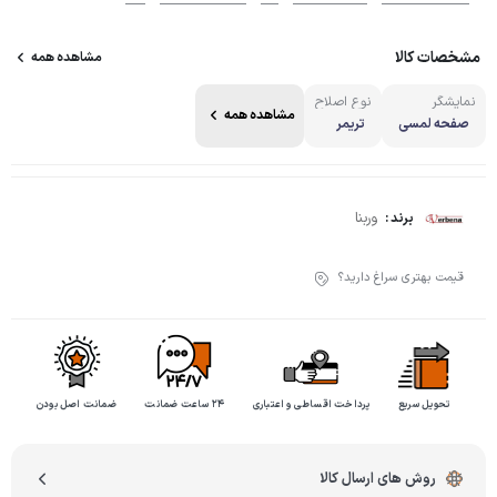
مشخصات کالا
مشاهده همه
نمایشگر
نوع اصلاح
مشاهده همه
صفحه لمسی
تریمر
وربنا
برند :
قیمت بهتری سراغ دارید؟
تحویل سریع
پرداخت اقساطی و اعتباری
۲۴ ساعت ضمانت
ضمانت اصل بودن
روش های ارسال کالا