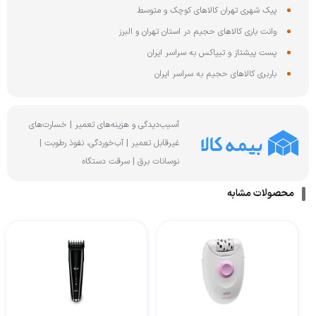
پیک شهری تهران کالاهای کوچک و متوسط
وانت باری کالاهای حجیم در استان تهران و البرز
پست پیشتاز و تیپاکس به سراسر ایران
باربری کالاهای حجیم به سراسر ایران
آسیب‌دیدگی و هزینه‌های تعمیر | خسارت‌های
غیرقابل تعمیر | آب‌خوردگی، نفوذ رطوبت |
نوسانات برق | سرقت دستگاه
محصولات مشابه