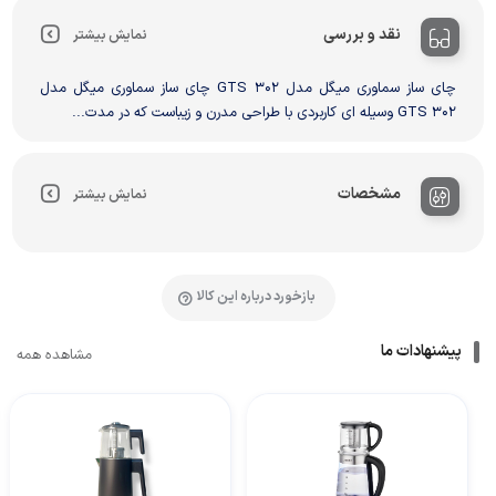
نقد و بررسی
نمایش بیشتر
چای ساز سماوری میگل مدل GTS 302 چای ساز سماوری میگل مدل
GTS 302 وسیله ای کاربردی با طراحی مدرن و زیباست که در مدت...
مشخصات
نمایش بیشتر
بازخورد درباره این کالا
پیشنهادات ما
مشاهده همه