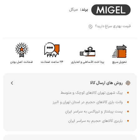
میگل
برند :
قیمت بهتری سراغ دارید؟
تحویل سریع
پرداخت اقساطی و اعتباری
۲۴ ساعت ضمانت
ضمانت اصل بودن
روش های ارسال کالا
پیک شهری تهران کالاهای کوچک و متوسط
وانت باری کالاهای حجیم در استان تهران و البرز
پست پیشتاز و تیپاکس به سراسر ایران
باربری کالاهای حجیم به سراسر ایران