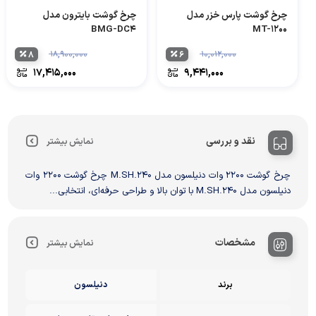
چرخ گوشت پارس خزر مدل
چرخ گوشت بایترون مدل
BMG-DC4
MT-1200
۸
۱۸,۹۰۰,۰۰۰
۶
۱۰,۰۱۲,۰۰۰
۱۷,۴۱۵,۰۰۰
۹,۴۴۱,۰۰۰
نقد و بررسی
نمایش بیشتر
چرخ گوشت ۲۲۰۰ وات دنیلسون مدل M.SH.240 چرخ گوشت ۲۲۰۰ وات
دنیلسون مدل M.SH.240 با توان بالا و طراحی حرفه‌ای، انتخابی...
مشخصات
نمایش بیشتر
برند
دنیلسون