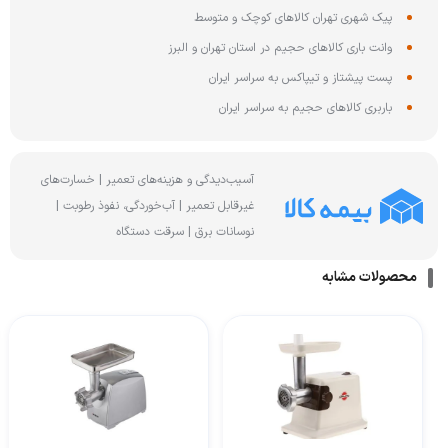
پیک شهری تهران کالاهای کوچک و متوسط
وانت باری کالاهای حجیم در استان تهران و البرز
پست پیشتاز و تیپاکس به سراسر ایران
باربری کالاهای حجیم به سراسر ایران
آسیب‌دیدگی و هزینه‌های تعمیر | خسارت‌های
غیرقابل تعمیر | آب‌خوردگی، نفوذ رطوبت |
نوسانات برق | سرقت دستگاه
محصولات مشابه