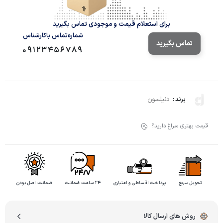
برای استعلام قیمت و موجودی تماس بگیرید
شماره‌تماس‌ با‌کارشناس
تماس بگیرید
09123456789
دنیلسون
برند :
قیمت بهتری سراغ دارید؟
تحویل سریع
پرداخت اقساطی و اعتباری
۲۴ ساعت ضمانت
ضمانت اصل بودن
روش های ارسال کالا