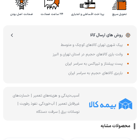
تحویل سریع
پرداخت اقساطی و اعتباری
۲۴ ساعت ضمانت
ضمانت اصل بودن
روش های ارسال کالا
پیک شهری تهران کالاهای کوچک و متوسط
وانت باری کالاهای حجیم در استان تهران و البرز
پست پیشتاز و تیپاکس به سراسر ایران
باربری کالاهای حجیم به سراسر ایران
آسیب‌دیدگی و هزینه‌های تعمیر | خسارت‌های
غیرقابل تعمیر | آب‌خوردگی، نفوذ رطوبت |
نوسانات برق | سرقت دستگاه
محصولات مشابه