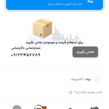
ابتدا یک گزینه را انتخاب کنید
برای استعلام قیمت و موجودی تماس بگیرید
شماره‌تماس‌ با‌کارشناس
تماس بگیرید
09123456789
گاستروبک
برند :
قیمت بهتری سراغ دارید؟