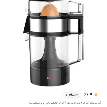
(2)
4
3 دیدگاه
/
/
/
آب مرکبات گیری
تک الکتریک
لوازم خانگی برقی
نوشیدنی ساز