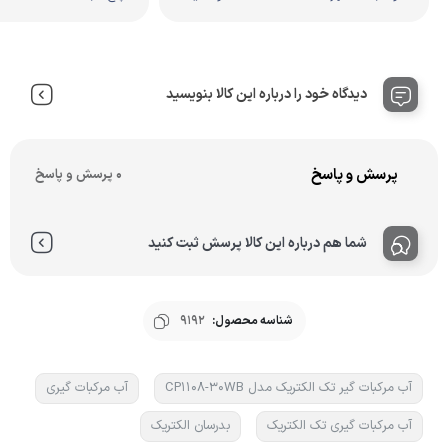
دیدگاه خود را درباره این کالا بنویسید
پرسش و پاسخ
0 پرسش و پاسخ
شما هم درباره این کالا پرسش ثبت کنید
شناسه محصول:
9192
آب مرکبات گیر تک الکتریک مدل CP1108-30WB
آب مرکبات گیری
آب مرکبات گیری تک الکتریک
بدرسان الکتریک