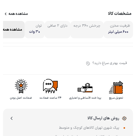
مشخصات کالا
مشاهده همه
ظرفیت مخزن
چرخش ۳۶۰ درجه
دارای ۲ صافی
توان
مشاهده همه
۶۰۰ میلی لیتر
۳۰ وات
قیمت بهتری سراغ دارید؟
تحویل سریع
پرداخت اقساطی و اعتباری
۲۴ ساعت ضمانت
ضمانت اصل بودن
روش های ارسال کالا
پیک شهری تهران کالاهای کوچک و متوسط