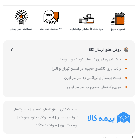
تحویل سریع
پرداخت اقساطی و اعتباری
۲۴ ساعت ضمانت
ضمانت اصل بودن
روش های ارسال کالا
پیک شهری تهران کالاهای کوچک و متوسط
وانت باری کالاهای حجیم در استان تهران و البرز
پست پیشتاز و تیپاکس به سراسر ایران
باربری کالاهای حجیم به سراسر ایران
آسیب‌دیدگی و هزینه‌های تعمیر | خسارت‌های
غیرقابل تعمیر | آب‌خوردگی، نفوذ رطوبت |
نوسانات برق | سرقت دستگاه