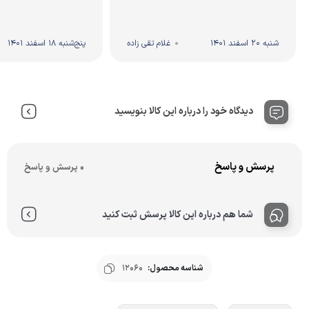
شنبه 20 اسفند 1401
غلام تقی زاده
پنج‌شنبه 18 اسفند 1401
دیدگاه خود را درباره این کالا بنویسید
پرسش و پاسخ
0 پرسش و پاسخ
شما هم درباره این کالا پرسش ثبت کنید
شناسه محصول:
12060