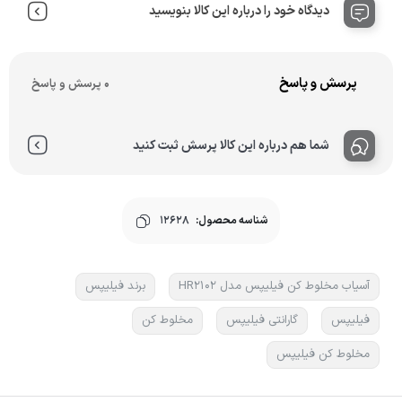
دیدگاه خود را درباره این کالا بنویسید
پرسش و پاسخ
0 پرسش و پاسخ
شما هم درباره این کالا پرسش ثبت کنید
شناسه محصول:
12628
آسیاب مخلوط کن فیلیپس مدل HR2102
برند فیلیپس
فیلیپس
گارانتی فیلیپس
مخلوط کن
مخلوط کن فیلیپس