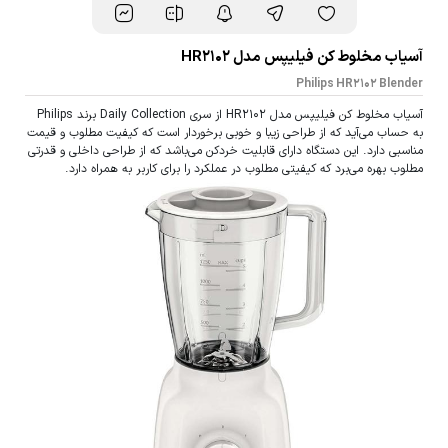
آسیاب مخلوط کن فیلیپس مدل HR2102
Philips HR2102 Blender
آسیاب مخلوط کن فیلیپس مدل HR2102 از سری Daily Collection برند Philips
به حساب می‌آید که از طراحی زیبا و خوبی برخوردار است که کیفیت مطلوب و قیمت
مناسبی دارد. این دستگاه دارای قابلیت خردکن می‌باشد که از طراحی داخلی و قدرتی
مطلوب بهره می‌برد که کیفیتی مطلوب در عملکرد را برای کاربر به همراه دارد.