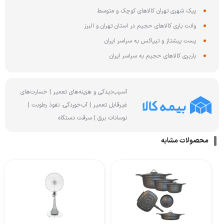
پیک شهری تهران کالاهای کوچک و متوسط
وانت باری کالاهای حجیم در استان تهران و البرز
پست پیشتاز و تیپاکس به سراسر ایران
باربری کالاهای حجیم به سراسر ایران
آسیب‌دیدگی و هزینه‌های تعمیر | خسارت‌های
غیرقابل تعمیر | آب‌خوردگی، نفوذ رطوبت |
نوسانات برق | سرقت دستگاه
محصولات مشابه