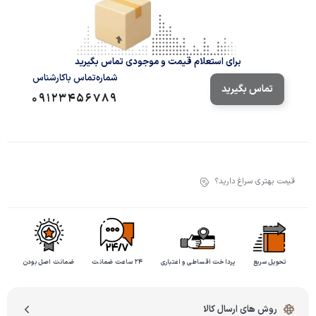
برای استعلام قیمت و موجودی تماس بگیرید
شماره‌تماس‌ با‌کارشناس
تماس بگیرید
09123456789
قیمت بهتری سراغ دارید؟
تحویل سریع
پرداخت اقساطی و اعتباری
۲۴ ساعت ضمانت
ضمانت اصل بودن
روش های ارسال کالا