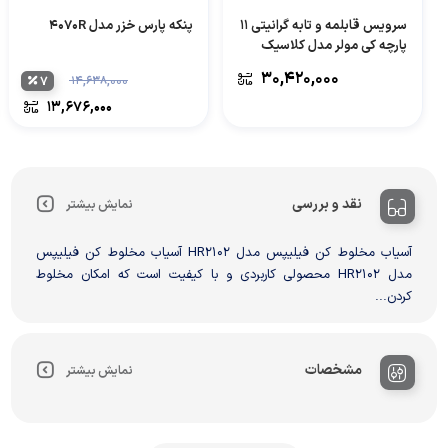
سرویس قابلمه و تابه گرانیتی 11
پنکه پارس خزر مدل 4070R
پارچه کی مولر مدل کلاسیک
۳۰,۴۲۰,۰۰۰
۷
۱۴,۶۳۸,۰۰۰
۱۳,۶۷۶,۰۰۰
نقد و بررسی
نمایش بیشتر
آسیاب مخلوط کن فیلیپس مدل HR2102 آسیاب مخلوط کن فیلیپس
مدل HR2102 محصولی کاربردی و با کیفیت است که امکان مخلوط
کردن...
مشخصات
نمایش بیشتر