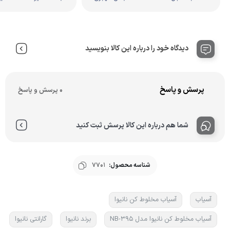
دیدگاه خود را درباره این کالا بنویسید
پرسش و پاسخ
0 پرسش و پاسخ
شما هم درباره این کالا پرسش ثبت کنید
شناسه محصول:
7701
آسیاب
آسیاب مخلوط کن نانیوا
آسیاب مخلوط کن نانیوا مدل NB-395
برند نانیوا
گارانتی نانیوا