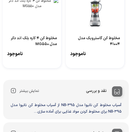
مخلوط کن گاستروبک مدل
مخلوط کن 4 کاره بلک اند دکر
41004
مدل MG550
ناموجود
ناموجود
نقد و بررسی
نمایش بیشتر
آسیاب مخلوط کن نانیوا مدل NB-395 از آسیاب مخلوط کن نانیوا مدل
NB-395 برای مخلوط کردن مواد غذایی برای آماده سازی...