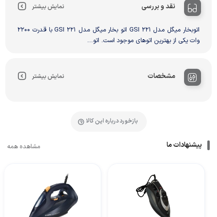
نقد و بررسی
نمایش بیشتر
اتوبخار میگل مدل GSI 221 اتو بخار میگل مدل GSI 221 با قدرت 2200
وات یکی از بهترین اتو‌‌‌‌های موجود است. اتو...
مشخصات
نمایش بیشتر
بازخورد درباره این کالا
پیشنهادات ما
مشاهده همه