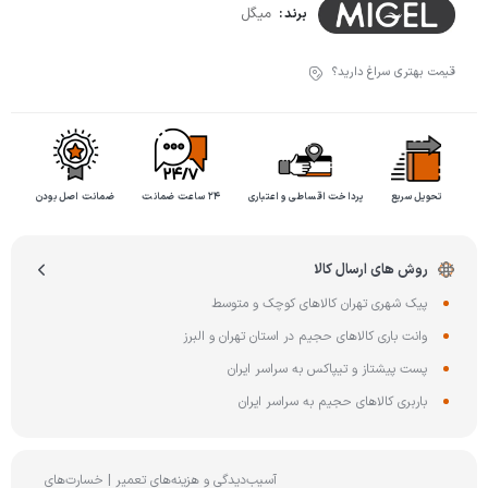
میگل
برند :
قیمت بهتری سراغ دارید؟
تحویل سریع
پرداخت اقساطی و اعتباری
۲۴ ساعت ضمانت
ضمانت اصل بودن
روش های ارسال کالا
پیک شهری تهران کالاهای کوچک و متوسط
وانت باری کالاهای حجیم در استان تهران و البرز
پست پیشتاز و تیپاکس به سراسر ایران
باربری کالاهای حجیم به سراسر ایران
آسیب‌دیدگی و هزینه‌های تعمیر | خسارت‌های