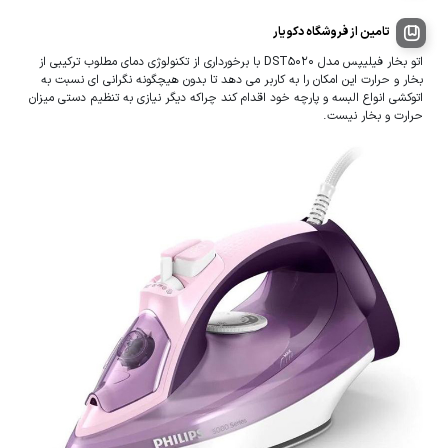
تامین از فروشگاه دکویار
اتو بخار فیلیپس مدل DST5020 با برخورداری از تکنولوژی دمای مطلوب ترکیبی از
بخار و حرارت این امکان را به کاربر می دهد تا بدون هیچگونه نگرانی ای نسبت به
اتوکشی انواع البسه و پارچه خود اقدام کند چراکه دیگر نیازی به تنظیم دستی میزان
حرارت و بخار نیست.