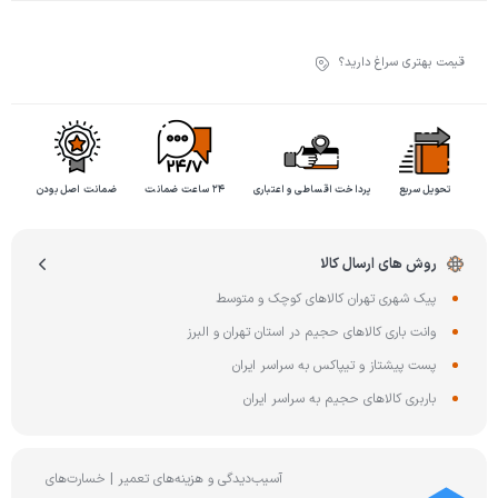
قیمت بهتری سراغ دارید؟
تحویل سریع
پرداخت اقساطی و اعتباری
۲۴ ساعت ضمانت
ضمانت اصل بودن
روش های ارسال کالا
پیک شهری تهران کالاهای کوچک و متوسط
وانت باری کالاهای حجیم در استان تهران و البرز
پست پیشتاز و تیپاکس به سراسر ایران
باربری کالاهای حجیم به سراسر ایران
آسیب‌دیدگی و هزینه‌های تعمیر | خسارت‌های