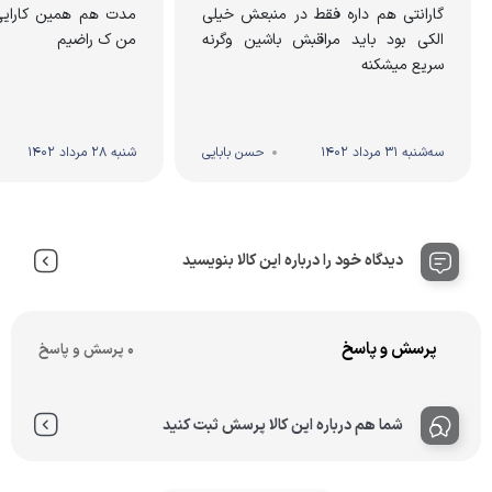
گارانتی هم داره فقط در منبعش خیلی
مدت هم همین کارایی 
الکی بود باید مراقبش باشین وگرنه
من ک راضیم
سریع میشکنه
سه‌شنبه 31 مرداد 1402
حسن بابایی
شنبه 28 مرداد 1402
دیدگاه خود را درباره این کالا بنویسید
پرسش و پاسخ
0 پرسش و پاسخ
شما هم درباره این کالا پرسش ثبت کنید