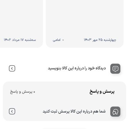
چهارشنبه 25 مهر 1403
امامی
سه‌شنبه 17 مرداد 1402
دیدگاه خود را درباره این کالا بنویسید
پرسش و پاسخ
0 پرسش و پاسخ
شما هم درباره این کالا پرسش ثبت کنید