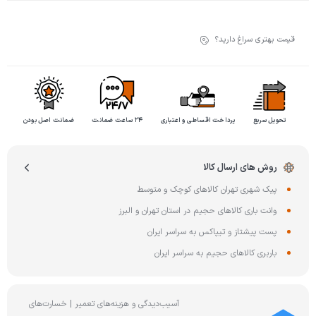
قیمت بهتری سراغ دارید؟
تحویل سریع
پرداخت اقساطی و اعتباری
۲۴ ساعت ضمانت
ضمانت اصل بودن
روش های ارسال کالا
پیک شهری تهران کالاهای کوچک و متوسط
وانت باری کالاهای حجیم در استان تهران و البرز
پست پیشتاز و تیپاکس به سراسر ایران
باربری کالاهای حجیم به سراسر ایران
آسیب‌دیدگی و هزینه‌های تعمیر | خسارت‌های