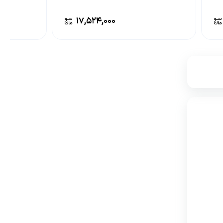
۱۷,۵۲۴,۰۰۰