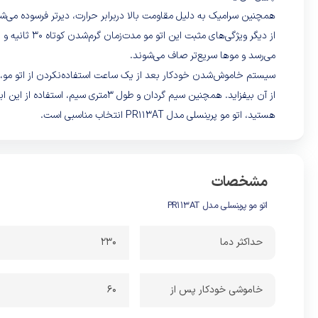
همچنین سرامیک به دلیل مقاومت بالا دربرابر حرارت، دیرتر فرسوده می‌شود
می‌رسد و موها سریع‌تر صاف می‌شوند.
سیستم خاموش‌شدن خودکار بعد از یک ساعت استفاده‌نکردن از اتو مو، د
از آن بیفزاید. همچنین سیم گردان و طول
هستید، اتو مو پرینسلی مدل PR113AT انتخاب مناسبی است.
مشخصات
اتو مو پرینسلی مدل PR113AT
حداکثر دما
230
خاموشی خودکار پس از
60