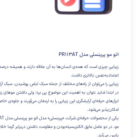
اتو مو پرینسلی مدل PR113AT
زیبایی چیزی است که همه‌ی انسان‌ها به آن علاقه‌ دارند و همیشه درصدد 
اعتمادبه‌نفس بالاتری داشت.
زیبایی را می‌توان از راه‌های مختلف از جمله سبک لباس پوشیدن، سبک
در ابتدا شاید نتوان به اهمیت این موضوع پی برد؛ ولی داشتن موهای زیب
ابزارهای حرفه‌ای آرایشگری این زیبایی را به ارمغان می‌آورند و جلوه‌ی 
امکان‌پذیر می‌شود.
مو، در دو عامل عایق الکتریسیته‌بودن و مقاومت داشتن دربرابر گرما خلا
پایین می‌آید.