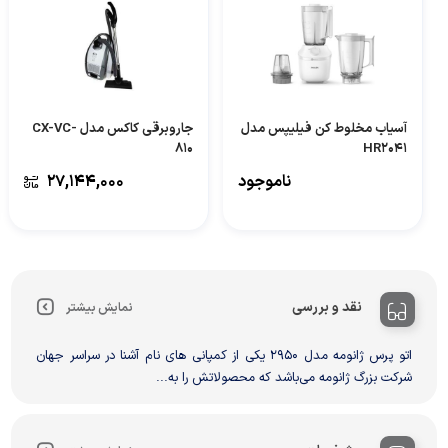
آسیاب مخلوط کن فیلیپس مدل
جاروبرقی کاکس مدل CX-VC-
810
HR2041
ناموجود
۲۷,۱۴۴,۰۰۰
نقد و بررسی
نمایش بیشتر
اتو پرس ژانومه مدل 2950 یکی از کمپانی های نام آشنا در سراسر جهان
شرکت بزرگ ژانومه می‌باشد که محصولاتش را به...