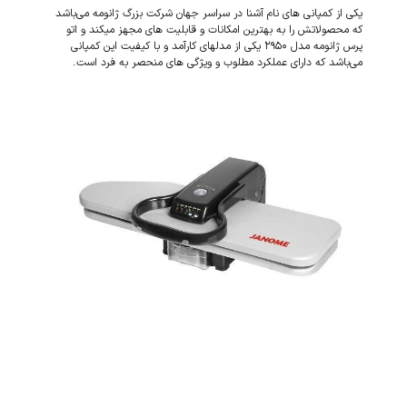
یکی از کمپانی های نام آشنا در سراسر جهان شرکت بزرگ ژانومه می‌باشد
که محصولاتش را به بهترین امکانات و قابلیت های مجهز میکند و اتو
پرس ژانومه مدل 2950 یکی از مدلهای کارآمد و با کیفیت این کمپانی
می‌باشد که دارای عملکرد مطلوب و ویژگی های منحصر به فرد است.