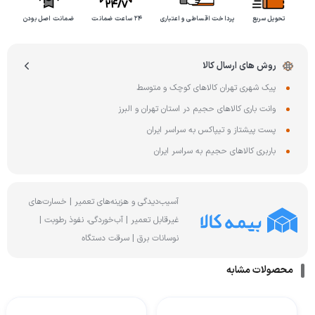
تحویل سریع
پرداخت اقساطی و اعتباری
۲۴ ساعت ضمانت
ضمانت اصل بودن
روش های ارسال کالا
پیک شهری تهران کالاهای کوچک و متوسط
وانت باری کالاهای حجیم در استان تهران و البرز
پست پیشتاز و تیپاکس به سراسر ایران
باربری کالاهای حجیم به سراسر ایران
آسیب‌دیدگی و هزینه‌های تعمیر | خسارت‌های
غیرقابل تعمیر | آب‌خوردگی، نفوذ رطوبت |
نوسانات برق | سرقت دستگاه
محصولات مشابه