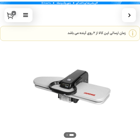
0
زمان ارسالی این کالا از 2 روی آینده می باشد