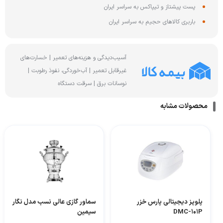
پست پیشتاز و تیپاکس به سراسر ایران
باربری کالاهای حجیم به سراسر ایران
آسیب‌دیدگی و هزینه‌های تعمیر | خسارت‌های
غیرقابل تعمیر | آب‌خوردگی، نفوذ رطوبت |
نوسانات برق | سرقت دستگاه
محصولات مشابه
پلوپز دیجیتالی پارس خزر
سماور گازی عالی نسب مدل نگار
DMC-101P
سیمین