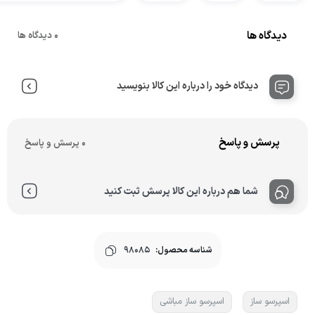
دیدگاه ها
0 دیدگاه ها
دیدگاه خود را درباره این کالا بنویسید
پرسش و پاسخ
0 پرسش و پاسخ
شما هم درباره این کالا پرسش ثبت کنید
شناسه محصول:
98085
اسپرسو ساز
اسپرسو ساز مباشی