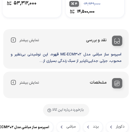
۵۳,۳۱۲,۰۰۰
۴
۱۴,۹۴۹,۰۰۰
۱۴,۵۰۰,۰۰۰
نقد و بررسی
نمایش بیشتر
اسپرسو ساز مباشی مدل ME-ECM302 قهوه، این نوشیدنی بی‌نظیر و
محبوب، جزئی جدایی‌ناپذیر از سبک زندگی بسیاری از...
مشخصات
نمایش بیشتر
بازخورد درباره این کالا
دکویار
برند
مباشی
اسپرسو ساز مباشی مدل ME-ECM302