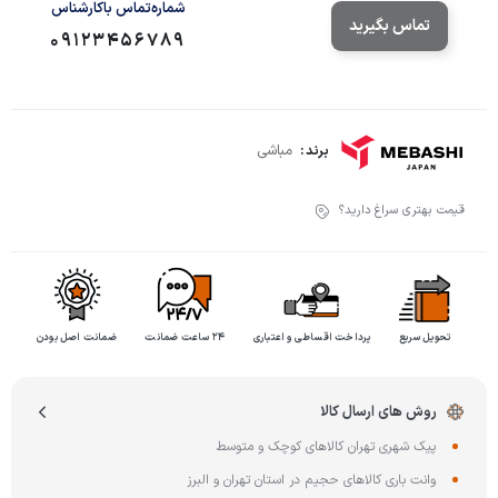
شماره‌تماس‌ با‌کارشناس
تماس بگیرید
09123456789
مباشی
برند :
قیمت بهتری سراغ دارید؟
تحویل سریع
پرداخت اقساطی و اعتباری
۲۴ ساعت ضمانت
ضمانت اصل بودن
روش های ارسال کالا
پیک شهری تهران کالاهای کوچک و متوسط
وانت باری کالاهای حجیم در استان تهران و البرز