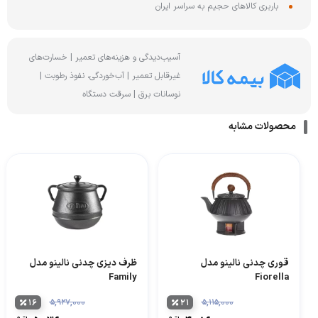
باربری کالاهای حجیم به سراسر ایران
آسیب‌دیدگی و هزینه‌های تعمیر | خسارت‌های
غیرقابل تعمیر | آب‌خوردگی، نفوذ رطوبت |
نوسانات برق | سرقت دستگاه
محصولات مشابه
قوری چدنی نالینو مدل
ظرف دیزی چدنی نالینو مدل
Family
Fiorella
۱۶
۵,۹۲۷,۰۰۰
۲۱
۵,۱۱۵,۰۰۰