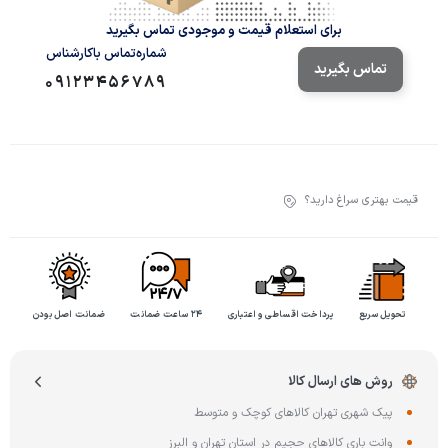
برای استعلام قیمت و موجودی تماس بگیرید
شماره‌تماس‌ با‌کارشناس
تماس بگیرید
09123456789
قیمت بهتری سراغ دارید؟
تحویل سریع
پرداخت اقساطی و اعتباری
۲۴ ساعت ضمانت
ضمانت اصل بودن
روش های ارسال کالا
پیک شهری تهران کالاهای کوچک و متوسط
وانت باری کالاهای حجیم در استان تهران و البرز