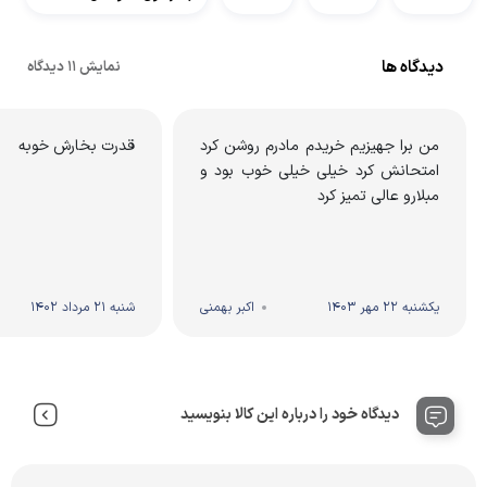
دیدگاه ها
نمایش 11 دیدگاه
من برا جهیزیم خریدم مادرم روشن کرد
قدرت بخارش خوبه
امتحانش کرد خیلی خیلی خوب بود و
مبلارو عالی تمیز کرد
یکشنبه 22 مهر 1403
اکبر بهمنی
شنبه 21 مرداد 1402
دیدگاه خود را درباره این کالا بنویسید