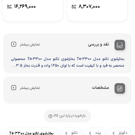
۱۶,۲۶۹,۰۰۰
۸,۳۰۷,۰۰۰
نقد و بررسی
نمایش بیشتر
بخارشوی تکنو مدل Te-3300 بخارشوی تکنو مدل Te-3300 محصولی
منحصر به فرد و با کیفیت است که با توان 1250 وات و قدرت بخار 3.5...
مشخصات
نمایش بیشتر
بازخورد درباره این کالا
دکویار
برند
تکنو
بخارشوی تکنو مدل Te-3300