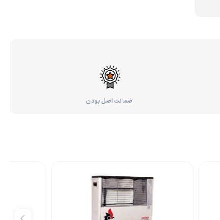
ضمانت اصل بودن