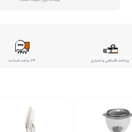
پرداخت اقساطی و اعتباری
۲۴ ساعت ضمانت