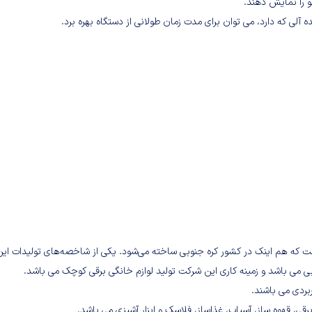
 را نمایش دهند.
ست که هم اینک در کشور کره جنوبی ساخته می‌شود. یکی از شاخصه‌های تولیدات این
 باشد و زمینه کاری این شرکت تولید لوازم خانگی برقی کوچک می باشد.
بردی می باشند.
ی، قهوه ساز، آسیاب، غذاساز، فلاسک و ابزار آشپزی می باشد.