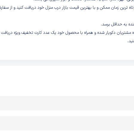
اه ترین زمان ممکن و با بهترین قیمت بازار درب منزل خود دریافت کنید و از سفا
نده به حداقل برسد.
گاه مشتریان دکویار شده و همراه با محصول خود یک عدد کارت تخفیف ویژه دریافت
ید.