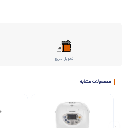
تحویل سریع
محصولات مشابه