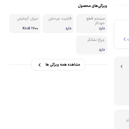
ویژگی‌های محصول
نه
سیستم قطع
قابلیت چرخش
میزان گرمایش
خودکار
دارد
دارد
1700 Kcal
چراغ نشانگر
دارد
مشاهده همه ویژگی ها
ی