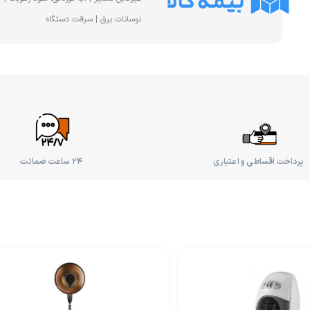
نوسانات برق | سرقت دستگاه
پرداخت اقساطی و اعتباری
۲۴ ساعت ضمانت