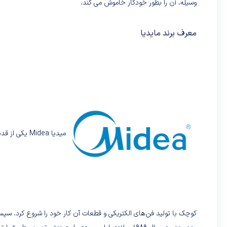
وسیله، آن را بطور خودکار خاموش می کند.
معرف برند مایدیا