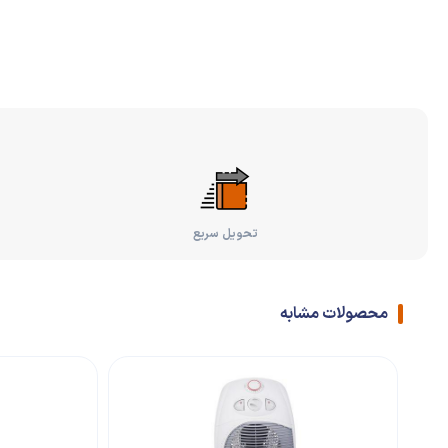
تحویل سریع
محصولات مشابه