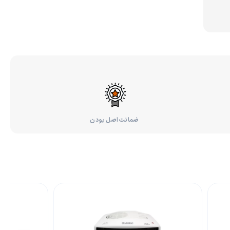
ضمانت اصل بودن