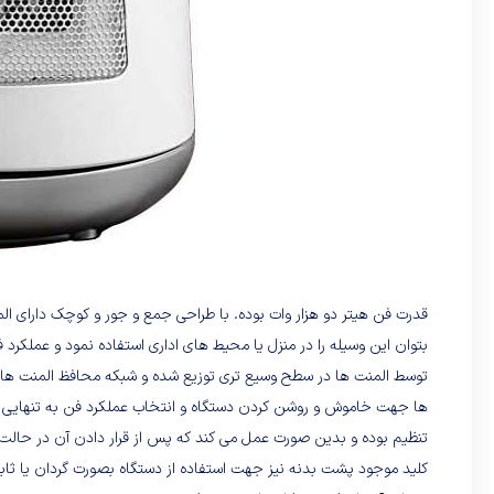
توسط المنت ها در سطح وسیع تری توزیع شده و شبکه محافظ المنت ها از 
تنظیم بوده و بدین صورت عمل می کند که پس از قرار دادن آن در حالت 
کلید موجود پشت بدنه نیز جهت استفاده از دستگاه بصورت گردان یا ث