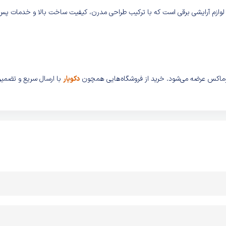
ر حوزه لوازم آرایشی برقی است که با ترکیب طراحی مدرن، کیفیت ساخت بالا و خدمات پس
دکویار
با ارسال سریع و تضمی