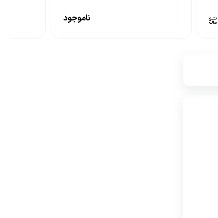
ناموجود