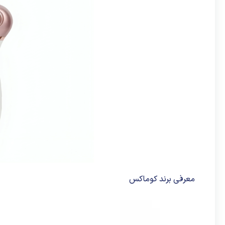
معرفی برند کوماکس