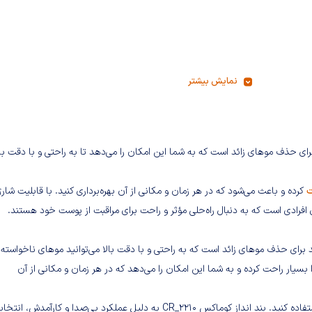
نمایش بیشتر
 CR_2210 یک ابزار کارآمد و مدرن برای حذف موهای زائد است که به شما این امکان را می‌دهد تا به راحتی و با دقت با
ت
کرده و باعث می‌شود که در هر زمان و مکانی از آن بهره‌برداری کنید. با قابلیت شارژ
د برای حذف موهای زائد است که به راحتی و با دقت بالا می‌توانید موهای ناخواسته را
 بسیار راحت کرده و به شما این امکان را می‌دهد که در هر زمان و مکانی از آن
با قابلیت شارژ سریع، شما می‌توانید به راحتی آن را در سفر یا در خانه استفاده کنید. بند انداز کوماکس CR_2210 به دلیل عملکرد بی‌صدا و کارآمدش، ا