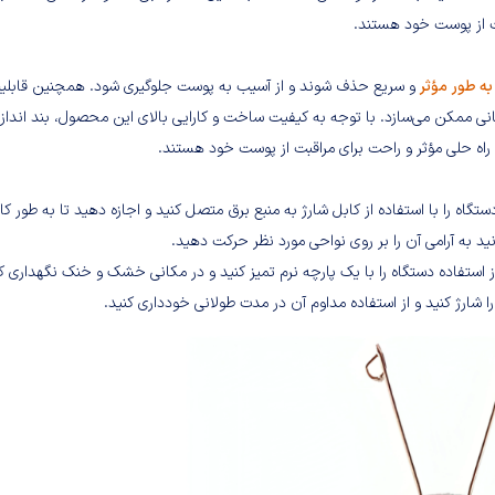
بت از پوست خود هستند.
به طور مؤثر
و سریع حذف شوند و از آسیب به پوست جلوگیری شود. همچنین قابلی
انی ممکن می‌سازد. با توجه به کیفیت ساخت و کارایی بالای این محصول، بند انداز
ر ساده و آسان است. ابتدا دستگاه را با استفاده از کابل شارژ به منبع برق متصل کنید و اجازه دهید تا به طور ک
 به آرامی آن را بر روی نواحی مورد نظر حرکت دهید.
تفاده دستگاه را با یک پارچه نرم تمیز کنید و در مکانی خشک و خنک نگهداری کن
شارژ کنید و از استفاده مداوم آن در مدت طولانی خودداری کنید.