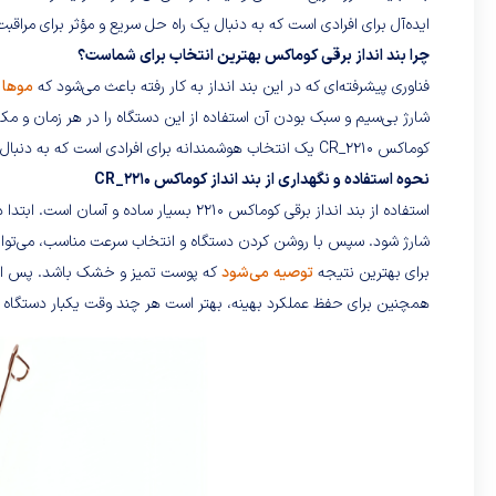
ایده‌آل برای افرادی است که به دنبال یک راه حل سریع و مؤثر برای مراق
چرا بند انداز برقی کوماکس بهترین انتخاب برای شماست؟
فناوری پیشرفته‌ای که در این بند انداز به کار رفته باعث می‌شود که
موها 
شارژ بی‌سیم و سبک بودن آن استفاده از این دستگاه را در هر زمان و مک
کوماکس CR_2210 یک انتخاب هوشمندانه برای افرادی است که به دنبال راه حلی مؤثر و راحت برای مراقبت از پوست خود هستند.
نحوه استفاده و نگهداری از بند انداز کوماکس CR_2210
استفاده از بند انداز برقی کوماکس 2210 بسیا
شارژ شود. سپس با روشن کردن دستگاه و انتخاب سرعت مناسب، می‌توانید
برای بهترین نتیجه
توصیه می‌شود
که پوست تمیز و خشک باشد. پس از اس
همچنین برای حفظ عملکرد بهینه، بهتر است هر چند وقت یکبار دستگاه را 