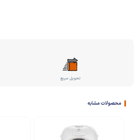
تحویل سریع
محصولات مشابه