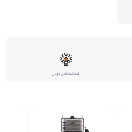
ضمانت اصل بودن