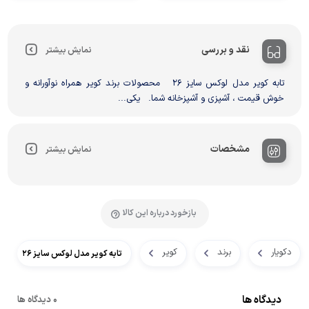
نقد و بررسی
نمایش بیشتر
تابه کویر مدل لوکس سایز 26 محصولات برند کویر همراه نوآورانه و
خوش قیمت ، آشپزی و آشپزخانه شما. یکی...
مشخصات
نمایش بیشتر
بازخورد درباره این کالا
دکویار
برند
کویر
تابه کویر مدل لوکس سایز 26
دیدگاه ها
0 دیدگاه ها