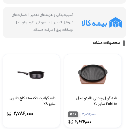
آسیب‌دیدگی و هزینه‌های تعمیر | خسارت‌های
غیرقابل تعمیر | آب‌خوردگی، نفوذ رطوبت |
نوسانات برق | سرقت دستگاه
محصولات مشابه
تابه گریل چدنی نالینو مدل
تابه گرانیت تکدسته کاج تفلون
Fahita سایز 20
سایز 28
۲,۷۸۶,۰۰۰
۱۶
۳,۰۹۲,۰۰۰
۲,۶۲۶,۰۰۰