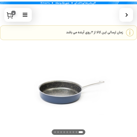
0
زمان ارسالی این کالا از 2 روی آینده می باشد