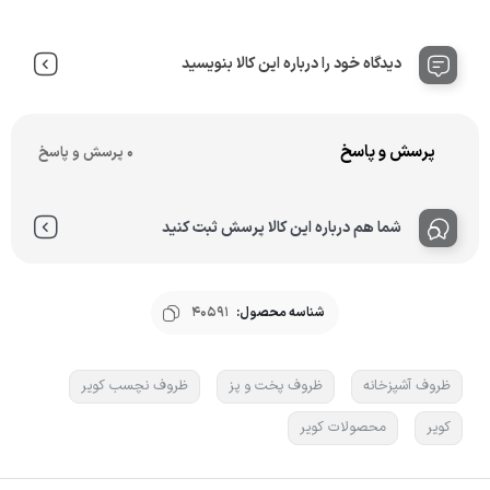
دیدگاه خود را درباره این کالا بنویسید
پرسش و پاسخ
0 پرسش و پاسخ
شما هم درباره این کالا پرسش ثبت کنید
شناسه محصول:
40591
ظروف آشپزخانه
ظروف پخت و پز
ظروف نچسب کویر
کویر
محصولات کویر