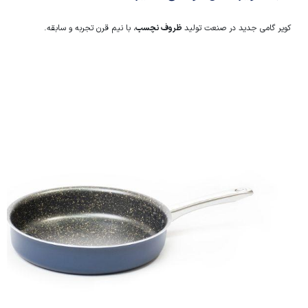
کویر گامی جدید در صنعت تولید
ظروف نچسب
، با نیم قرن تجربه و سابقه.