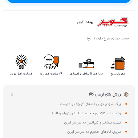
کویر
برند :
قیمت بهتری سراغ دارید؟
تحویل سریع
پرداخت اقساطی و اعتباری
۲۴ ساعت ضمانت
ضمانت اصل بودن
روش های ارسال کالا
پیک شهری تهران کالاهای کوچک و متوسط
وانت باری کالاهای حجیم در استان تهران و البرز
پست پیشتاز و تیپاکس به سراسر ایران
باربری کالاهای حجیم به سراسر ایران