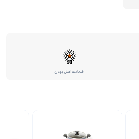
ضمانت اصل بودن