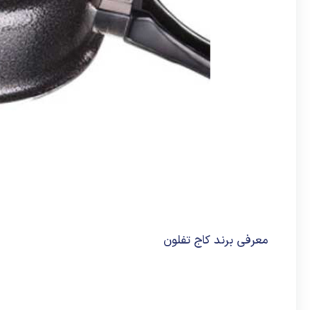
معرفی برند کاج تفلون