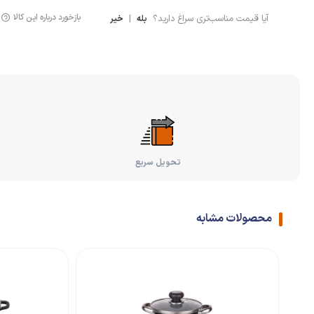
بازخورد درباره این کالا
آیا قیمت مناسب‌تری سراغ دارید؟
|
بله
خیر
تحویل سریع
محصولات مشابه