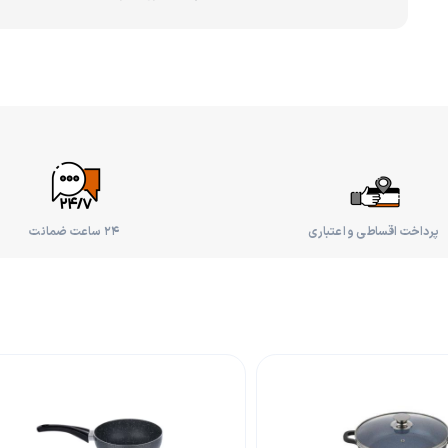
پرداخت اقساطی و اعتباری
۲۴ ساعت ضمانت