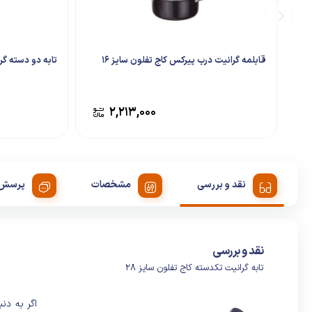
قابلمه گرانیت درب پیرکس کاج تفلون سایز 16
تابه دو دسته گران
۲,۲۱۳,۰۰۰
نقد و بررسی
مشخصات
پرسش 
نقد و بررسی
تابه گرانیت تکدسته کاج تفلون سایز 28
اگر به‌ د