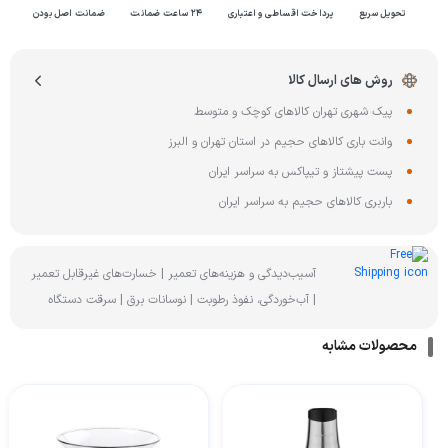
تحویل سریع
پرداخت اقساطی و اعتباری
۲۴ ساعت ضمانت
ضمانت اصل بودن
روش های ارسال کالا
پیک شهری تهران کالاهای کوچک و متوسط
وانت باری کالاهای حجیم در استان تهران و البرز
پست پیشتاز و تیپاکس به سراسر ایران
باربری کالاهای حجیم به سراسر ایران
آسیب‌دیدگی و هزینه‌های تعمیر | خسارت‌های غیرقابل تعمیر
| آب‌خوردگی، نفوذ رطوبت | نوسانات برق | سرقت دستگاه
محصولات مشابه