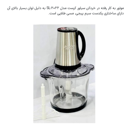
موتور به کار رفته در خردکن سیلور کرست مدل SL-2022 به دلیل توان بسیار بالای آن
دارای ساختاری یکدست سیم پیجی، مسی طلایی است.