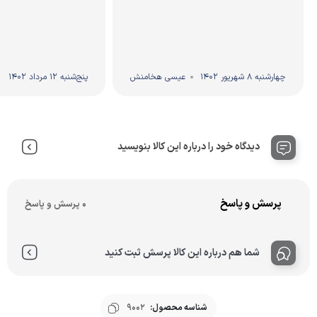
چهارشنبه 8 شهریور 1402
عیسی هخامنش
پنج‌شنبه 12 مرداد 1402
دیدگاه خود را درباره این کالا بنویسید
پرسش و پاسخ
0 پرسش و پاسخ
شما هم درباره این کالا پرسش ثبت کنید
شناسه محصول:
9002