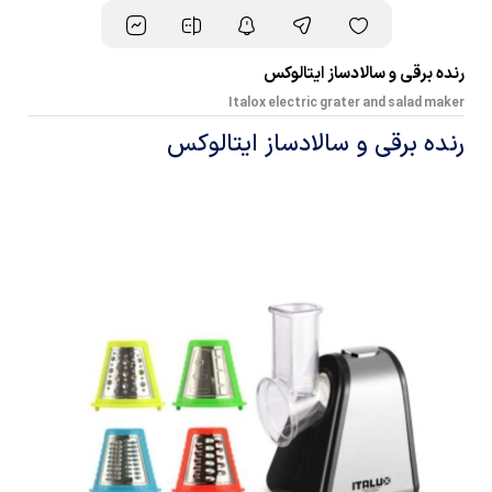
رنده برقی و سالادساز ایتالوکس
Italox electric grater and salad maker
رنده برقی و سالادساز ایتالوکس