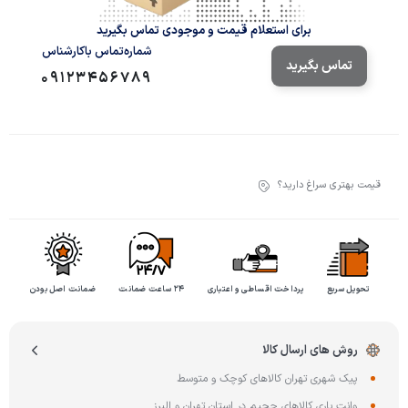
برای استعلام قیمت و موجودی تماس بگیرید
شماره‌تماس‌ با‌کارشناس
تماس بگیرید
09123456789
قیمت بهتری سراغ دارید؟
تحویل سریع
پرداخت اقساطی و اعتباری
۲۴ ساعت ضمانت
ضمانت اصل بودن
روش های ارسال کالا
پیک شهری تهران کالاهای کوچک و متوسط
وانت باری کالاهای حجیم در استان تهران و البرز