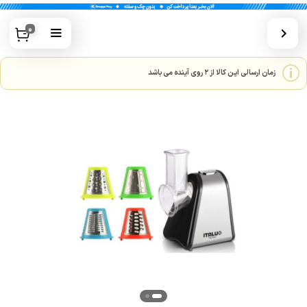
0
زمان ارسالی این کالا از 2 روی آینده می باشد