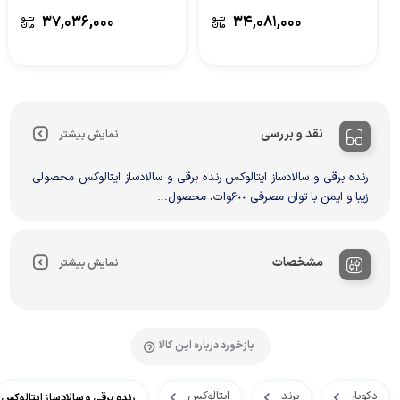
۳۷,۰۳۶,۰۰۰
۳۴,۰۸۱,۰۰۰
نقد و بررسی
نمایش بیشتر
رنده برقی و سالادساز ایتالوکس رنده برقی و سالادساز ایتالوکس محصولی
زیبا و ایمن با توان مصرفی ۶٠٠وات، محصول...
مشخصات
نمایش بیشتر
بازخورد درباره این کالا
دکویار
برند
ایتالوکس
رنده برقی و سالادساز ایتالوکس