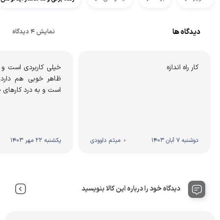
دیدگاه ها
نمایش 4 دیدگاه
کار راه اندازه
خیلی کاربردی است و
ظاهر خوبی هم دارد.
است و به درد کارهای 
دوشنبه 7 آبان 1403
میثم داوودی
یکشنبه 22 مهر 1403
دیدگاه خود را درباره این کالا بنویسید