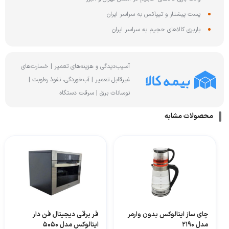
پست پیشتاز و تیپاکس به سراسر ایران
باربری کالاهای حجیم به سراسر ایران
آسیب‌دیدگی و هزینه‌های تعمیر | خسارت‌های
غیرقابل تعمیر | آب‌خوردگی، نفوذ رطوبت |
نوسانات برق | سرقت دستگاه
محصولات مشابه
چای ساز ایتالوکس بدون وارمر
فر برقی دیجیتال فن دار
مدل 2190
ایتالوکس مدل 5050