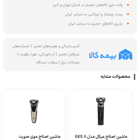
وانت باری کالاهای حجیم در استان تهران و البرز
پست پیشتاز و تیپاکس به سراسر ایران
باربری کالاهای حجیم به سراسر ایران
آسیب‌دیدگی و هزینه‌های تعمیر | خسارت‌های
غیرقابل تعمیر | آب‌خوردگی، نفوذ رطوبت |
نوسانات برق | سرقت دستگاه
محصولات مشابه
ماشین اصلاح میگل مدل GES 8
ماشین اصلاح موی صورت