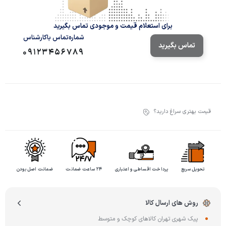
برای استعلام قیمت و موجودی تماس بگیرید
شماره‌تماس‌ با‌کارشناس
تماس بگیرید
09123456789
قیمت بهتری سراغ دارید؟
تحویل سریع
پرداخت اقساطی و اعتباری
۲۴ ساعت ضمانت
ضمانت اصل بودن
روش های ارسال کالا
پیک شهری تهران کالاهای کوچک و متوسط