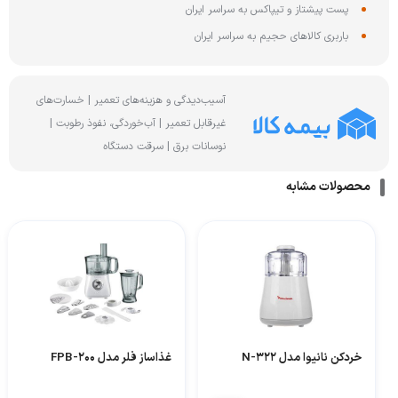
پست پیشتاز و تیپاکس به سراسر ایران
باربری کالاهای حجیم به سراسر ایران
آسیب‌دیدگی و هزینه‌های تعمیر | خسارت‌های
غیرقابل تعمیر | آب‌خوردگی، نفوذ رطوبت |
نوسانات برق | سرقت دستگاه
محصولات مشابه
خردکن نانیوا مدل N-322
غذاساز فلر مدل FPB-200