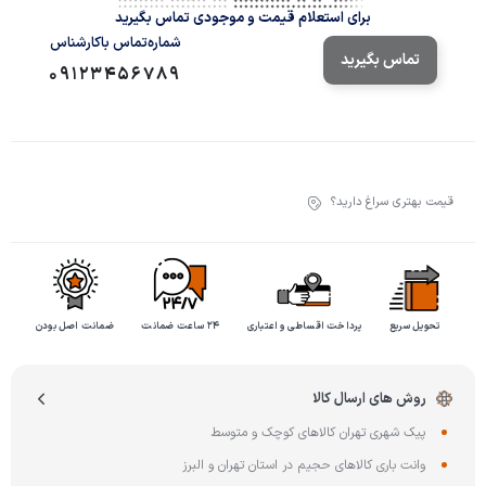
برای استعلام قیمت و موجودی تماس بگیرید
شماره‌تماس‌ با‌کارشناس
تماس بگیرید
09123456789
قیمت بهتری سراغ دارید؟
تحویل سریع
پرداخت اقساطی و اعتباری
۲۴ ساعت ضمانت
ضمانت اصل بودن
روش های ارسال کالا
پیک شهری تهران کالاهای کوچک و متوسط
وانت باری کالاهای حجیم در استان تهران و البرز