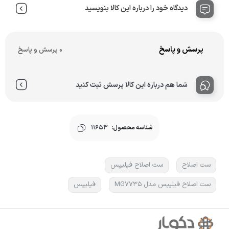
دیدگاه خود را درباره این کالا بنویسید
پرسش و پاسخ
0 پرسش و پاسخ
شما هم درباره این کالا پرسش ثبت کنید
شناسه محصول:
11653
ست اصلاح
ست اصلاح فیلیپس
ست اصلاح فیلیپس مدل MG7735
فیلیپس