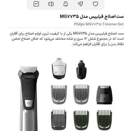
ست اصلاح فیلیپس مدل MG7735
Philips MG7735 Trimmer Set
ست اصلاح فیلیپس مدل MG7735 یکی از با کیفیت ترین لوازم اصلاح برای آقایان
است که در مجموع شامل 12 سری و شانه مختلف می‌شود که امکان اصلاح تمامی
نقاط بدن را برای آقایان فراهم می‌کند.