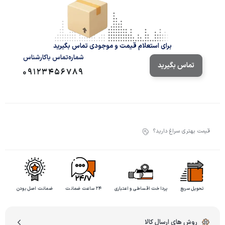
برای استعلام قیمت و موجودی تماس بگیرید
شماره‌تماس‌ با‌کارشناس
تماس بگیرید
09123456789
قیمت بهتری سراغ دارید؟
تحویل سریع
پرداخت اقساطی و اعتباری
۲۴ ساعت ضمانت
ضمانت اصل بودن
روش های ارسال کالا