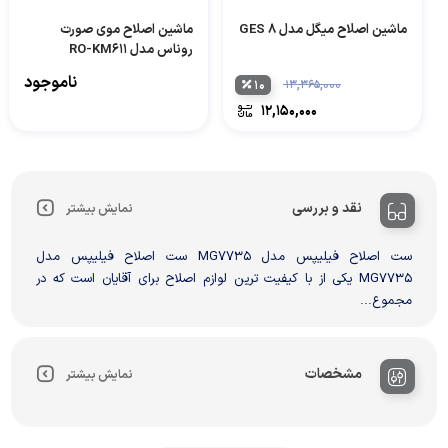
ماشین اصلاح میگل مدل GES 8
ماشین اصلاح موی صورت
روناس مدل RO-KM611
ناموجود
۱۰
۱۳,۳۶۵,۰۰۰
۱۲,۱۵۰,۰۰۰
نقد و بررسی
نمایش بیشتر
ست اصلاح فیلیپس مدل MG7735 ست اصلاح فیلیپس مدل
MG7735 یکی از با کیفیت ترین لوازم اصلاح برای آقایان است که در
مجموع...
مشخصات
نمایش بیشتر