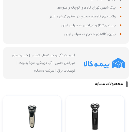
پیک شهری تهران کالاهای کوچک و متوسط
وانت باری کالاهای حجیم در استان تهران و البرز
پست پیشتاز و تیپاکس به سراسر ایران
باربری کالاهای حجیم به سراسر ایران
آسیب‌دیدگی و هزینه‌های تعمیر | خسارت‌های
غیرقابل تعمیر | آب‌خوردگی، نفوذ رطوبت |
نوسانات برق | سرقت دستگاه
محصولات مشابه