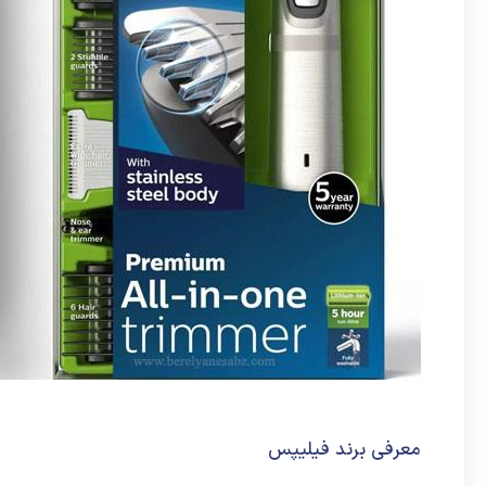
معرفی برند فیلیپس