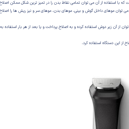
 می توان موهای داخل گوش و بینی، موهای بدن، موهای سر و نیز ریش ها را اصلاح 
ن از آن زیر دوش استفاده کرده و به اصلاح پرداخت و یا بعد از هر بار استفاده به
 از این دستگاه استفاده کرد.