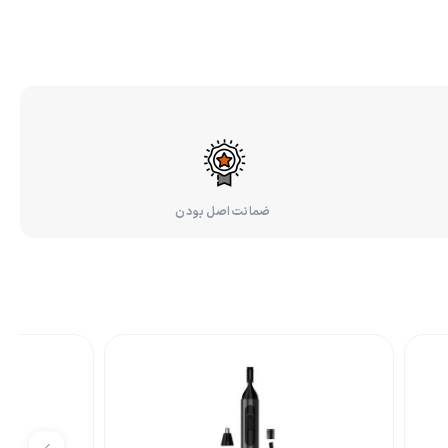
ضمانت اصل بودن