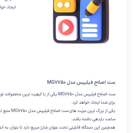
ایجاد خوا
ست اصلاح فیلیپس مدل MG7750
ست اصلاح فیلیپس مدل MG7750 یکی از با کی
برای شما ایجاد خواهد کرد.
ساعت بازدهی داشته باشد.
همچنین این دستگاه قابلیتی تحت عنوان شارژ سریع دارد تا بتوان به اندازه یک اصلاح تنها با 5 دقیقه 