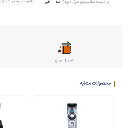
بازخورد درباره این کالا
آیا قیمت مناسب‌تری سراغ دارید؟
|
بله
خیر
تحویل سریع
محصولات مشابه