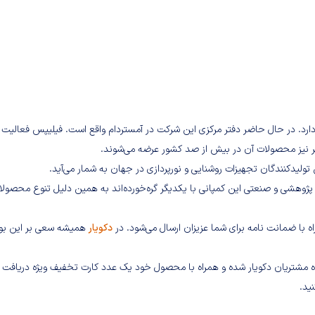
دارد. در حال حاضر دفتر مرکزی این شرکت در آمستردام واقع است. فیلیپس فعالیت
 تولیدکنندگان تجهیزات روشنایی و نورپردازی در جهان به شمار می‌آید.
پژوهشی و صنعتی این کمپانی با یکدیگر گره‌خورده‌اند به همین دلیل تنوع محصولا
راه با ضمانت نامه برای شما عزیزان ارسال می‌شود. در
دکویار
همیشه سعی بر این بود
گاه مشتریان دکویار شده و همراه با محصول خود یک عدد کارت تخفیف ویژه دریافت
ید.