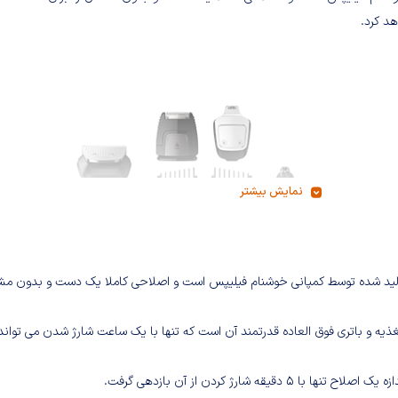
هد کرد.
نمایش بیشتر
فیت ترین محصولات تولید شده توسط کمپانی خوشنام فیلیپس است و اصلاحی کاملا یک دست و بدون م
شارژ کردن از آن بازدهی گرفت.