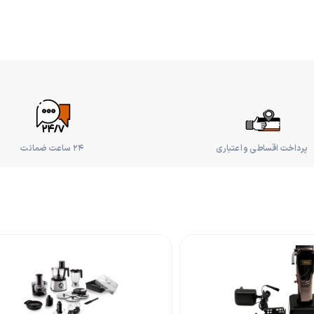
پرداخت اقساطی و اعتباری
۲۴ ساعت ضمانت