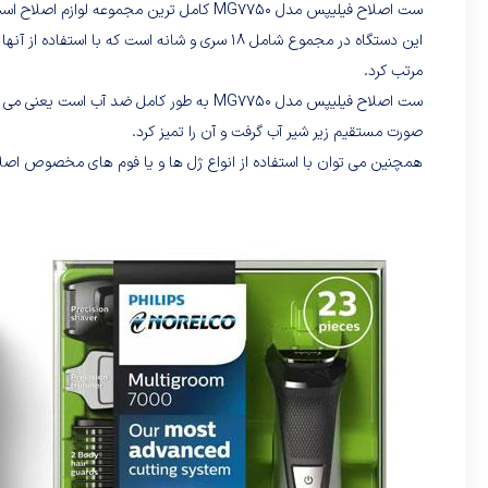
ست اصلاح فیلیپس مدل MG7750 کامل ترین مجموعه لوازم اصلاح است که با استفاده از آن می توان تمامی نقاط بدن را در تمیز ترین شکل ممکن اصلاح کرد.
این دستگاه در مجموع شامل
18
سری و شانه است که با استفاده از آنها
مرتب کرد.
ست اصلاح فیلیپس مدل MG7750
به طور کامل ضد آب است یعنی می توا
صورت مستقیم زیر شیر آب گرفت و آن را تمیز کرد.
همچنین می توان با استفاده از انواع ژل ها و یا فوم های مخصوص اصلاح