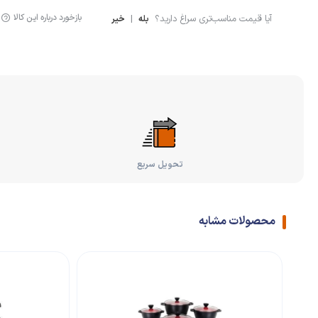
بازخورد درباره این کالا
آیا قیمت مناسب‌تری سراغ دارید؟
|
بله
خیر
تحویل سریع
محصولات مشابه