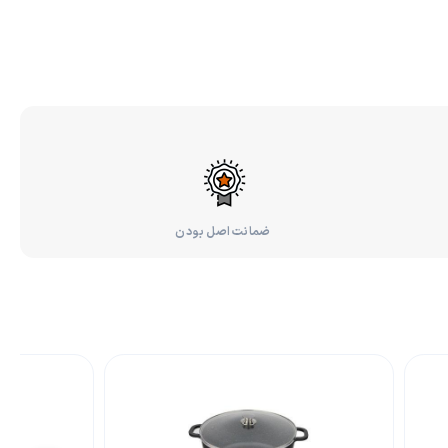
ضمانت اصل بودن