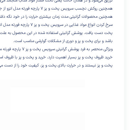
تزریق می‌شود و در همان حالت یعنی تحت فشار مواد مذاب منجمد می‌شود
همچنین روکش نچسب سرویس پخت و پز
همچنین محصولات گرانیتی مدت زمان بیشتری حرارت را در خود نگه داش
سرخ کردن انواع مواد غذایی د
پخت دست یافت. پوشش گرانیتی استفاده شده در این محصول به علت عدم
باشد و برای پخت و پز و دوری از مشکلات گوارشی مناسب است.
خرید ظروف پخت و پز بسیار اهمیت دارد، خرید و پخت و پز با ظروف استا
پخت و پز نیستند و در حرارت بالای پخت و پز، کیفیت خود را از دست می