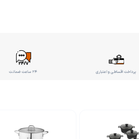
پرداخت اقساطی و اعتباری
۲۴ ساعت ضمانت