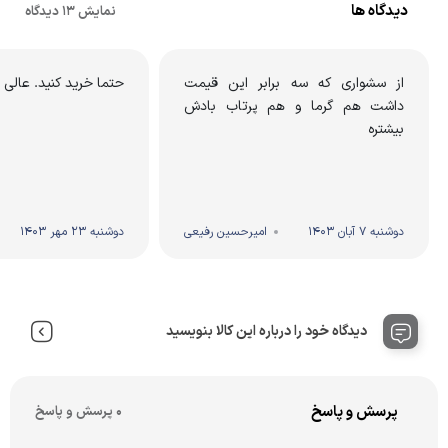
دیدگاه ها
نمایش 13 دیدگاه
از سشواری که سه برابر این قیمت
حتما خرید کنید. عالی
داشت هم گرما و هم پرتاب بادش
بیشتره
دوشنبه 7 آبان 1403
امیرحسین رفیعی
دوشنبه 23 مهر 1403
دیدگاه خود را درباره این کالا بنویسید
پرسش و پاسخ
0 پرسش و پاسخ