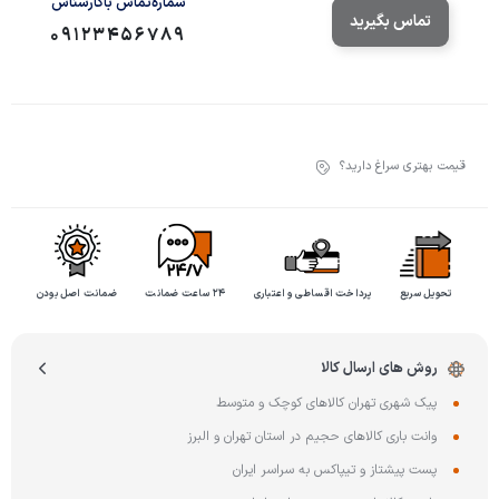
شماره‌تماس‌ با‌کارشناس
تماس بگیرید
09123456789
قیمت بهتری سراغ دارید؟
تحویل سریع
پرداخت اقساطی و اعتباری
۲۴ ساعت ضمانت
ضمانت اصل بودن
روش های ارسال کالا
پیک شهری تهران کالاهای کوچک و متوسط
وانت باری کالاهای حجیم در استان تهران و البرز
پست پیشتاز و تیپاکس به سراسر ایران