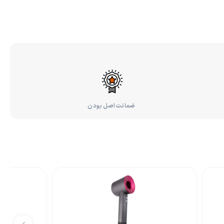
ضمانت اصل بودن