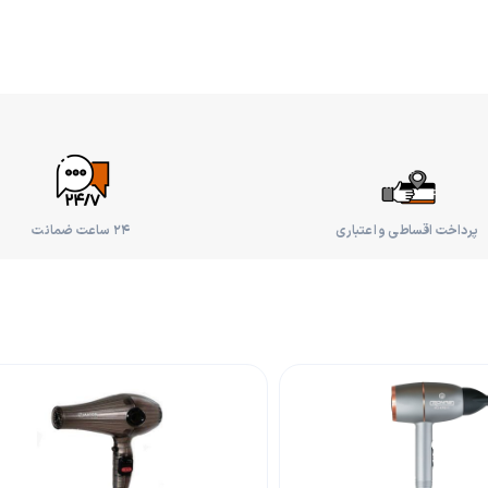
پرداخت اقساطی و اعتباری
۲۴ ساعت ضمانت