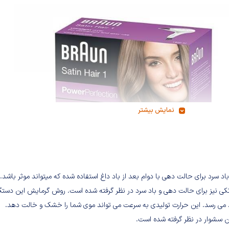
نمایش بیشتر
کی نیز برای حالت دهی و باد سرد در نظر گرفته شده است. روش گرمایش این دستگا
خود می رسد. این حرارت تولیدی به سرعت می تواند موی شما را خشک و خالت دهد.
ین سشوار در نظر گرفته شده است.