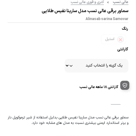
عالی نسب
کتری و قوری عالی نسب
سماور برقی عالی نسب مدل سارینا نفیس طلایی
Alinasab sarina Samovar
رنگ
استیل
گارانتی
گارانتی ۱۸ ماهه عالی نسب
سماور برقی عالی نسب مدل سارینا نفیس طلایی بدلیل استفاده از شیر ترموکوپل دار
و برنر استاندارد ایمنی بیشتری نسبت به مدل های مشابه خود دارد.