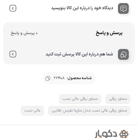
دیدگاه خود را درباره این کالا بنویسید
پرسش و پاسخ
0 پرسش و پاسخ
شما هم درباره این کالا پرسش ثبت کنید
شناسه محصول:
22408
سماور برقی
سماور برقی عالی نسب
سماور برقی عالی نسب مدل سارینا نفیس طلایی
عالی نسب