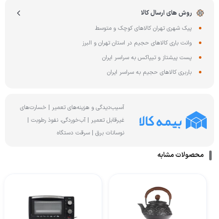
روش های ارسال کالا
پیک شهری تهران کالاهای کوچک و متوسط
وانت باری کالاهای حجیم در استان تهران و البرز
پست پیشتاز و تیپاکس به سراسر ایران
باربری کالاهای حجیم به سراسر ایران
آسیب‌دیدگی و هزینه‌های تعمیر | خسارت‌های
غیرقابل تعمیر | آب‌خوردگی، نفوذ رطوبت |
نوسانات برق | سرقت دستگاه
محصولات مشابه