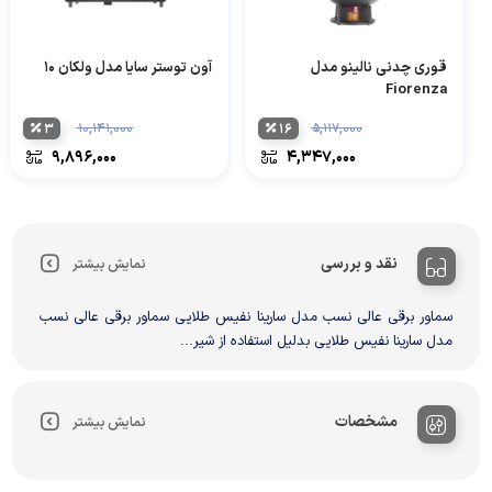
قوری چدنی نالینو مدل
آون توستر سایا مدل ولکان ۱۰
Fiorenza
۳
۱۰,۱۴۱,۰۰۰
۱۶
۵,۱۱۷,۰۰۰
۹,۸۹۶,۰۰۰
۴,۳۴۷,۰۰۰
نقد و بررسی
نمایش بیشتر
سماور برقی عالی نسب مدل سارینا نفیس طلایی سماور برقی عالی نسب
مدل سارینا نفیس طلایی بدلیل استفاده از شیر...
مشخصات
نمایش بیشتر