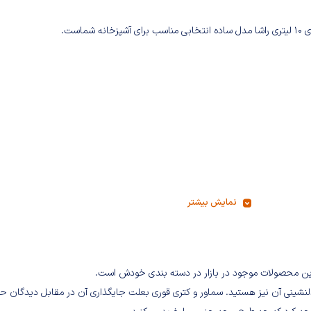
پزخانه شماست.
نمایش بیشتر
 دلنشینی آن نیز هستید. سماور و کتری قوری بعلت جایگذاری آن در مقابل دیدگان ح