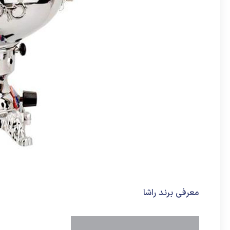
معرفی برند راشا