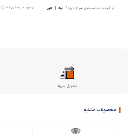
بازخورد درباره این کالا
آیا قیمت مناسب‌تری سراغ دارید؟
|
بله
خیر
تحویل سریع
محصولات مشابه