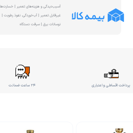
آسیب‌دیدگی و هزینه‌های تعمیر | خسارت‌ها
غیرقابل تعمیر | آب‌خوردگی، نفوذ رطوبت |
نوسانات برق | سرقت دستگاه
پرداخت اقساطی و اعتباری
۲۴ ساعت ضمانت