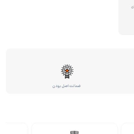
ی
ضمانت اصل بودن