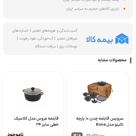
باربری کالاهای حجیم به سراسر ایران
آسیب‌دیدگی و هزینه‌های تعمیر | خسارت‌های
غیرقابل تعمیر | آب‌خوردگی، نفوذ رطوبت |
نوسانات برق | سرقت دستگاه
محصولات مشابه
سرویس قابلمه چدن 10 پارچه
قابلمه عروس مدل کلاسیک
نالینو مدل Bona
خطی سایز ۲۴
ناموجود
۱۶
۳۶,۸۴۲,۰۰۰