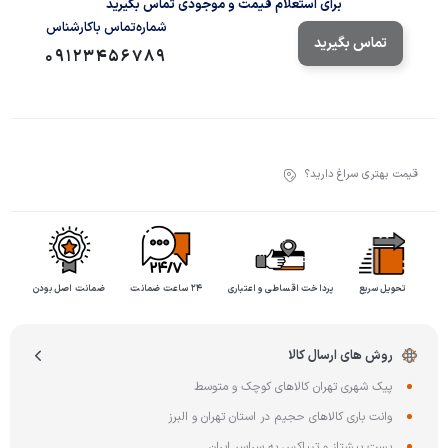
برای استعلام قیمت و موجودی تماس بگیرید
شماره‌تماس‌ با‌کارشناس
تماس بگیرید
09123456789
قیمت بهتری سراغ دارید؟
تحویل سریع
پرداخت اقساطی و اعتباری
۲۴ ساعت ضمانت
ضمانت اصل بودن
روش های ارسال کالا
پیک شهری تهران کالاهای کوچک و متوسط
وانت باری کالاهای حجیم در استان تهران و البرز
پست پیشتاز و تیپاکس به سراسر ایران