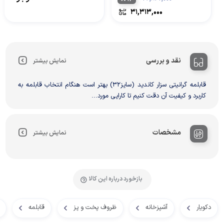
۳۱,۳۱۳,۰۰۰
نقد و بررسی
نمایش بیشتر
قابلمه گرانیتی سزار کاندید (سایز32) بهتر است هنگام انتخاب قابلمه به
کاربرد و کیفیت آن دقت کنیم تا کارایی مورد...
مشخصات
نمایش بیشتر
بازخورد درباره این کالا
دکویار
آشپزخانه
ظروف پخت و پز
قابلمه