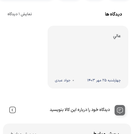
دیدگاه ها
نمایش 1 دیدگاه
عالي
چهارشنبه 25 مهر 1403
جواد عبدی
دیدگاه خود را درباره این کالا بنویسید