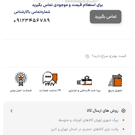
برای استعلام قیمت و موجودی تماس بگیرید
شماره‌تماس‌ با‌کارشناس
تماس بگیرید
09123456789
قیمت بهتری سراغ دارید؟
تحویل سریع
پرداخت اقساطی و اعتباری
۲۴ ساعت ضمانت
ضمانت اصل بودن
روش های ارسال کالا
پیک شهری تهران کالاهای کوچک و متوسط
وانت باری کالاهای حجیم در استان تهران و البرز