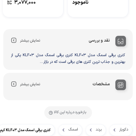
ناموجود
۳,۰۷۷,۰۰۰
نقد و بررسی
نمایش بیشتر
كتری برقی اسمگ مدل KLF03 کتری برقی اسمگ مدل KLF03 یکی از
بهترین و جذاب ترین کتری های برقی است که در بازار...
مشخصات
نمایش بیشتر
بازخورد درباره این کالا
دکویار
برند
اسمگ
كتری برقی اسمگ مدل KLF03 کرم